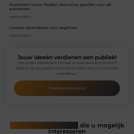
Stretchtent huren: flexibel, sfeervol en geschikt voor elk
evenement
Lees verder »
Content optimalisatie voor beginners
Lees verder »
Jouw ideeën verdienen een publiek!
Heb je een interessant verhaal of waardevolle inzichten?
Deel ze op ons platform en bereik lezers die jouw content
waarderen!
Plaats je eerste blog!
Gerelateerde artikelen
die u mogelijk
interesseren