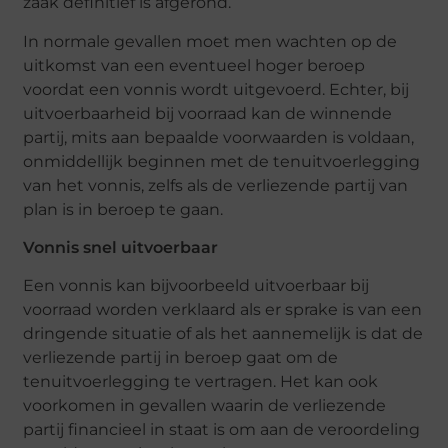
zaak definitief is afgerond.
In normale gevallen moet men wachten op de
uitkomst van een eventueel hoger beroep
voordat een vonnis wordt uitgevoerd. Echter, bij
uitvoerbaarheid bij voorraad kan de winnende
partij, mits aan bepaalde voorwaarden is voldaan,
onmiddellijk beginnen met de tenuitvoerlegging
van het vonnis, zelfs als de verliezende partij van
plan is in beroep te gaan.
Vonnis snel uitvoerbaar
Een vonnis kan bijvoorbeeld uitvoerbaar bij
voorraad worden verklaard als er sprake is van een
dringende situatie of als het aannemelijk is dat de
verliezende partij in beroep gaat om de
tenuitvoerlegging te vertragen. Het kan ook
voorkomen in gevallen waarin de verliezende
partij financieel in staat is om aan de veroordeling