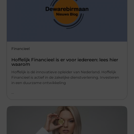
Financieel
Hoffelijk Financieel is er voor iedereen: lees hier
waarom
Hoffelijk is dé innovatieve opleider van Nederland. Hoffelijk
Financieel is actief in de zakelijke dienstverlening. Investeren
in een duurzame ontwikkeling
...