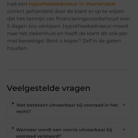
had een
hypotheekadviseur in Veenendaal
correct gehandeld door de klant er op te wijzen
dat het termijn van financieringsvoorbehoud over
5 dagen zou verlopen. Hypotheekadviseur moest
naar het ziekenhuis en heeft de klant dit ook per
mail bevestigd. Bent u koper? Zelf in de gaten
houden.
Veelgestelde vragen
Wat betekent uitvoerbaar bij voorraad in het
▼
recht?
Wanneer wordt een vonnis uitvoerbaar bij
▼
voorraad verklaard?