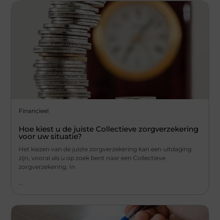
Financieel
Hoe kiest u de juiste Collectieve zorgverzekering
voor uw situatie?
Het kiezen van de juiste zorgverzekering kan een uitdaging
zijn, vooral als u op zoek bent naar een Collectieve
zorgverzekering. In
...