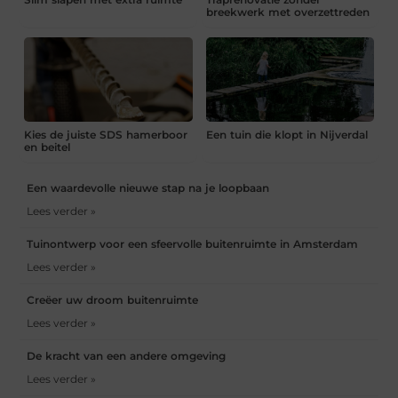
breekwerk met overzettreden
Kies de juiste SDS hamerboor
Een tuin die klopt in Nijverdal
en beitel
Een waardevolle nieuwe stap na je loopbaan
Lees verder »
Tuinontwerp voor een sfeervolle buitenruimte in Amsterdam
Lees verder »
Creëer uw droom buitenruimte
Lees verder »
De kracht van een andere omgeving
Lees verder »