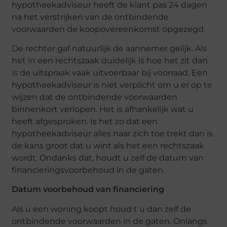
hypotheekadviseur heeft de klant pas 24 dagen
na het verstrijken van de ontbindende
voorwaarden de koopovereenkomst opgezegd.
De rechter gaf natuurlijk de aannemer gelijk. Als
het in een rechtszaak duidelijk is hoe het zit dan
is de uitspraak vaak uitvoerbaar bij voorraad. Een
hypotheekadviseur is niet verplicht om u er op te
wijzen dat de ontbindende voorwaarden
binnenkort verlopen. Het is afhankelijk wat u
heeft afgesproken. Is het zo dat een
hypotheekadviseur alles naar zich toe trekt dan is
de kans groot dat u wint als het een rechtszaak
wordt. Ondanks dat, houdt u zelf de datum van
financieringsvoorbehoud in de gaten.
Datum voorbehoud van financiering
Als u een woning koopt houd t u dan zelf de
ontbindende voorwaarden in de gaten. Onlangs