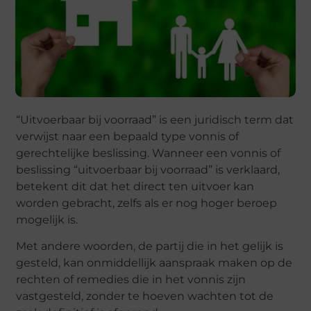
“Uitvoerbaar bij voorraad” is een juridisch term dat
verwijst naar een bepaald type vonnis of
gerechtelijke beslissing. Wanneer een vonnis of
beslissing “uitvoerbaar bij voorraad” is verklaard,
betekent dit dat het direct ten uitvoer kan
worden gebracht, zelfs als er nog hoger beroep
mogelijk is.
Met andere woorden, de partij die in het gelijk is
gesteld, kan onmiddellijk aanspraak maken op de
rechten of remedies die in het vonnis zijn
vastgesteld, zonder te hoeven wachten tot de