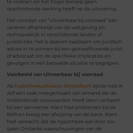
te voldoen en het hoger beroep geen
opschortende werking heeft op de uitvoering.
Het concept van “uitvoerbaar bij voorraad” kan
variëren afhankelijk van de wetgeving en
rechtspraktijk in verschillende landen of
jurisdicties. Het is daarom raadzaam om juridisch
advies in te winnen bij een gekwalificeerde jurist
of advocaat om de specifieke implicaties en
gevolgen in een bepaalde situatie te begrijpen.
Voorbeeld van Uitvoerbaar bij voorraad
Als
hypotheekadviseur Amersfoort
zijnde heb ik
zelf een zaak meegemaakt van iemand die de
ontbindende voorwaarden heeft laten verlopen
bij een aannemer. Klant had problemen bij de
BKR en kreeg een afwijzing van de bank. Klant
had verwacht dat de hypotheek wel door zou
gaan. Ondanks waarschuwingen van de