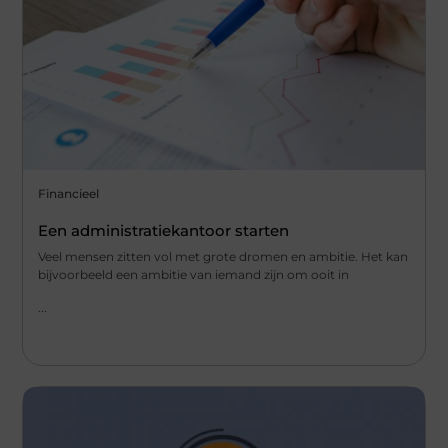
Financieel
Een administratiekantoor starten
Veel mensen zitten vol met grote dromen en ambitie. Het kan
bijvoorbeeld een ambitie van iemand zijn om ooit in
...