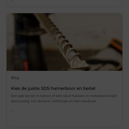
Blog
Kies de juiste SDS hamerboor en beitel
Een gat boren in beton of een sleuf hakken in metselwerk lijkt
eenvoudig, tot de boor vastloopt en het resultaat
...