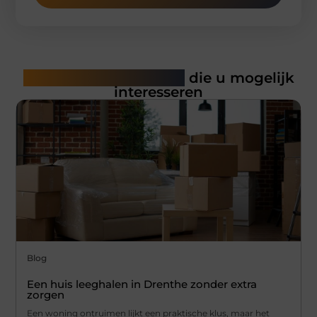
Gerelateerde artikelen
die u mogelijk
interesseren
Blog
Een huis leeghalen in Drenthe zonder extra
zorgen
Een woning ontruimen lijkt een praktische klus, maar het