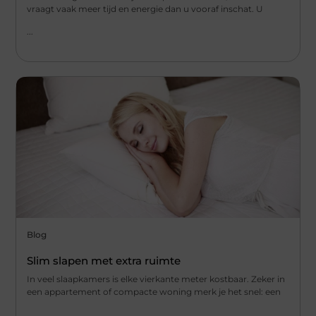
vraagt vaak meer tijd en energie dan u vooraf inschat. U
...
Blog
Slim slapen met extra ruimte
In veel slaapkamers is elke vierkante meter kostbaar. Zeker in
een appartement of compacte woning merk je het snel: een
...