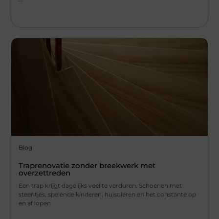
Blog
Traprenovatie zonder breekwerk met
overzettreden
Een trap krijgt dagelijks veel te verduren. Schoenen met
steentjes, spelende kinderen, huisdieren en het constante op
en af lopen
...