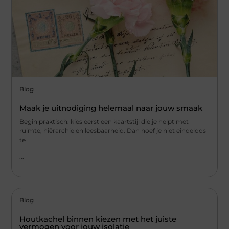
Blog
Maak je uitnodiging helemaal naar jouw smaak
Begin praktisch: kies eerst een kaartstijl die je helpt met
ruimte, hiërarchie en leesbaarheid. Dan hoef je niet eindeloos
te
...
Blog
Houtkachel binnen kiezen met het juiste
vermogen voor jouw isolatie