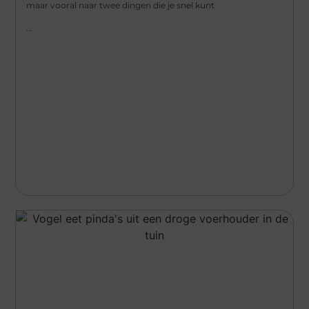
maar vooral naar twee dingen die je snel kunt
...