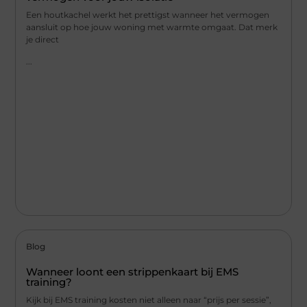
Een houtkachel werkt het prettigst wanneer het vermogen
aansluit op hoe jouw woning met warmte omgaat. Dat merk
je direct
...
Blog
Wanneer loont een strippenkaart bij EMS
training?
Kijk bij EMS training kosten niet alleen naar “prijs per sessie”,