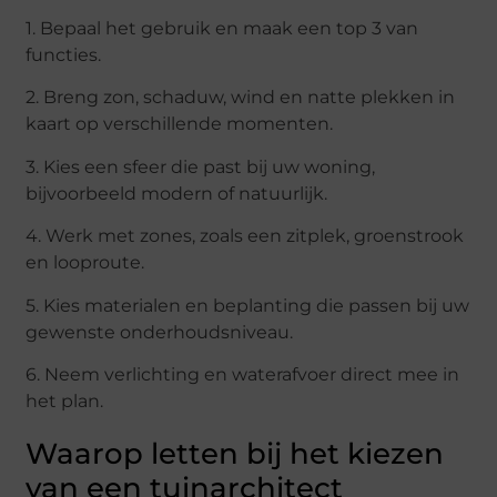
1. Bepaal het gebruik en maak een top 3 van
functies.
2. Breng zon, schaduw, wind en natte plekken in
kaart op verschillende momenten.
3. Kies een sfeer die past bij uw woning,
bijvoorbeeld modern of natuurlijk.
4. Werk met zones, zoals een zitplek, groenstrook
en looproute.
5. Kies materialen en beplanting die passen bij uw
gewenste onderhoudsniveau.
6. Neem verlichting en waterafvoer direct mee in
het plan.
Waarop letten bij het kiezen
van een tuinarchitect