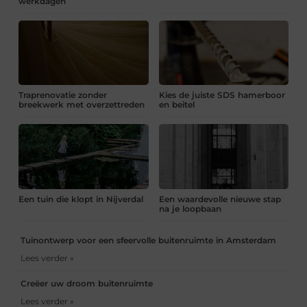
werkdagen
Traprenovatie zonder
Kies de juiste SDS hamerboor
breekwerk met overzettreden
en beitel
Een tuin die klopt in Nijverdal
Een waardevolle nieuwe stap
na je loopbaan
Tuinontwerp voor een sfeervolle buitenruimte in Amsterdam
Lees verder »
Creëer uw droom buitenruimte
Lees verder »