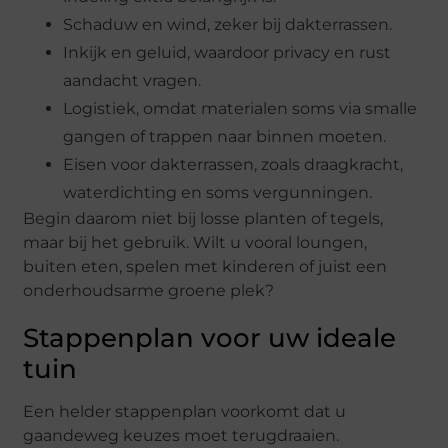
Schaduw en wind, zeker bij dakterrassen.
Inkijk en geluid, waardoor privacy en rust
aandacht vragen.
Logistiek, omdat materialen soms via smalle
gangen of trappen naar binnen moeten.
Eisen voor dakterrassen, zoals draagkracht,
waterdichting en soms vergunningen.
Begin daarom niet bij losse planten of tegels,
maar bij het gebruik. Wilt u vooral loungen,
buiten eten, spelen met kinderen of juist een
onderhoudsarme groene plek?
Stappenplan voor uw ideale
tuin
Een helder stappenplan voorkomt dat u
gaandeweg keuzes moet terugdraaien.