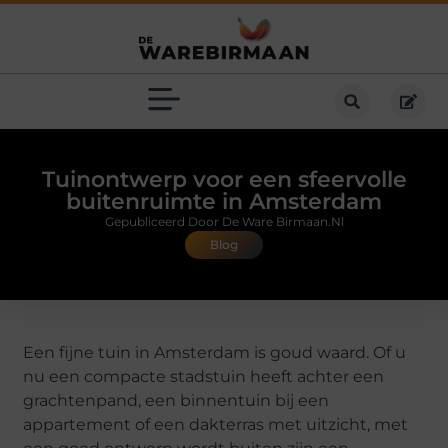
Tuinontwerp voor een sfeervolle
buitenruimte in Amsterdam
Gepubliceerd Door De Ware Birmaan.nl
Blog
Een fijne tuin in Amsterdam is goud waard. Of u
nu een compacte stadstuin heeft achter een
grachtenpand, een binnentuin bij een
appartement of een dakterras met uitzicht, met