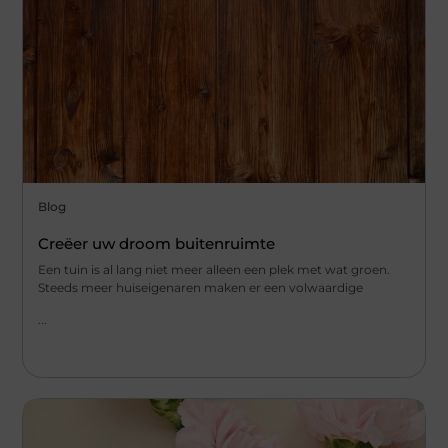
Blog
Creëer uw droom buitenruimte
Een tuin is al lang niet meer alleen een plek met wat groen.
Steeds meer huiseigenaren maken er een volwaardige
...