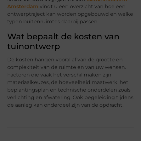
Amsterdam
vindt u een overzicht van hoe een
ontwerptraject kan worden opgebouwd en welke
typen buitenruimtes daarbij passen.
Wat bepaalt de kosten van
tuinontwerp
De kosten hangen vooral af van de grootte en
complexiteit van de ruimte en van uw wensen.
Factoren die vaak het verschil maken zijn
materiaalkeuzes, de hoeveelheid maatwerk, het
beplantingsplan en technische onderdelen zoals
verlichting en afwatering. Ook begeleiding tijdens
de aanleg kan onderdeel zijn van de opdracht.