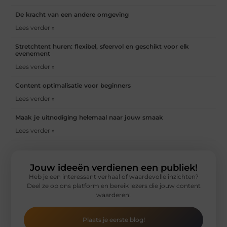
De kracht van een andere omgeving
Lees verder »
Stretchtent huren: flexibel, sfeervol en geschikt voor elk
evenement
Lees verder »
Content optimalisatie voor beginners
Lees verder »
Maak je uitnodiging helemaal naar jouw smaak
Lees verder »
Jouw ideeën verdienen een publiek!
Heb je een interessant verhaal of waardevolle inzichten?
Deel ze op ons platform en bereik lezers die jouw content
waarderen!
Plaats je eerste blog!