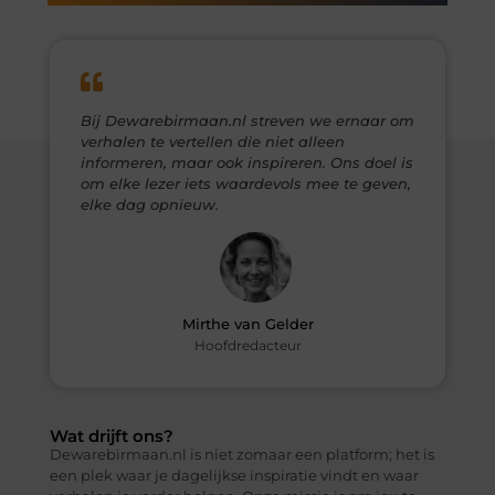
Bij Dewarebirmaan.nl streven we ernaar om
verhalen te vertellen die niet alleen
informeren, maar ook inspireren. Ons doel is
om elke lezer iets waardevols mee te geven,
elke dag opnieuw.
Mirthe van Gelder
Hoofdredacteur
Wat drijft ons?
Dewarebirmaan.nl is niet zomaar een platform; het is
een plek waar je dagelijkse inspiratie vindt en waar