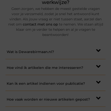
werkwijze?
Geen zorgen, we hebben de meest gestelde vragen
voor je verzameld, zodat je snel het antwoord kunt
vinden. Als jouw vraag er niet tussen staat, aarzel dan
niet om
contact met ons op
te nemen. We staan altijd
klaar om je verder te helpen en al je vragen te
beantwoorden!
Wat is Dewarebirmaan.nl?
Hoe vind ik artikelen die me interesseren?
Kan ik een artikel indienen voor publicatie?
Hoe vaak worden er nieuwe artikelen gepost?