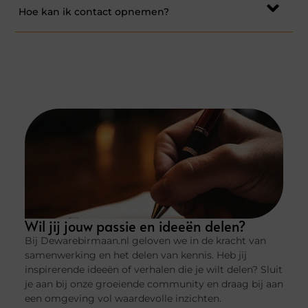
Hoe kan ik contact opnemen?
Wil jij jouw passie en ideeën delen?
Bij Dewarebirmaan.nl geloven we in de kracht van
samenwerking en het delen van kennis. Heb jij
inspirerende ideeën of verhalen die je wilt delen? Sluit
je aan bij onze groeiende community en draag bij aan
een omgeving vol waardevolle inzichten.