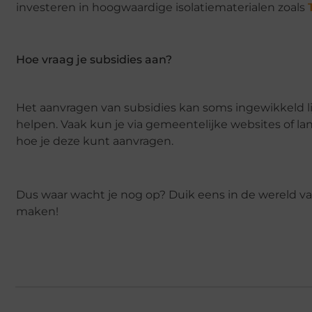
investeren in hoogwaardige isolatiematerialen zoals
Hoe vraag je subsidies aan?
Het aanvragen van subsidies kan soms ingewikkeld li
helpen. Vaak kun je via gemeentelijke websites of la
hoe je deze kunt aanvragen.
Dus waar wacht je nog op? Duik eens in de wereld van
maken!