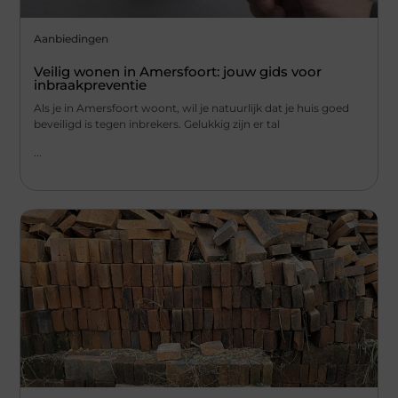
Aanbiedingen
Veilig wonen in Amersfoort: jouw gids voor
inbraakpreventie
Als je in Amersfoort woont, wil je natuurlijk dat je huis goed
beveiligd is tegen inbrekers. Gelukkig zijn er tal
...