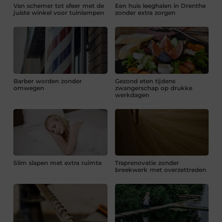
Van schemer tot sfeer met de
Een huis leeghalen in Drenthe
juiste winkel voor tuinlampen
zonder extra zorgen
Barber worden zonder
Gezond eten tijdens
omwegen
zwangerschap op drukke
werkdagen
Slim slapen met extra ruimte
Traprenovatie zonder
breekwerk met overzettreden