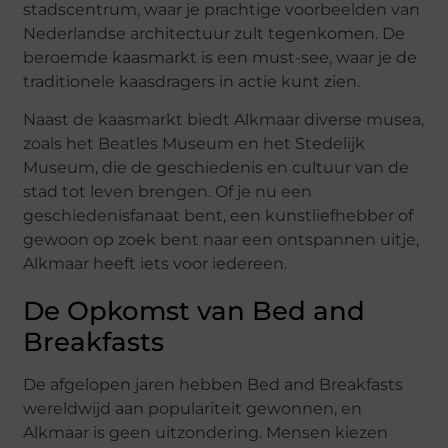
stadscentrum, waar je prachtige voorbeelden van
Nederlandse architectuur zult tegenkomen. De
beroemde kaasmarkt is een must-see, waar je de
traditionele kaasdragers in actie kunt zien.
Naast de kaasmarkt biedt Alkmaar diverse musea,
zoals het Beatles Museum en het Stedelijk
Museum, die de geschiedenis en cultuur van de
stad tot leven brengen. Of je nu een
geschiedenisfanaat bent, een kunstliefhebber of
gewoon op zoek bent naar een ontspannen uitje,
Alkmaar heeft iets voor iedereen.
De Opkomst van Bed and
Breakfasts
De afgelopen jaren hebben Bed and Breakfasts
wereldwijd aan populariteit gewonnen, en
Alkmaar is geen uitzondering. Mensen kiezen