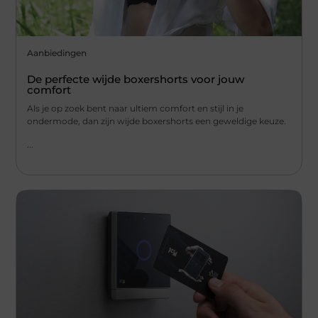
Aanbiedingen
De perfecte wijde boxershorts voor jouw
comfort
Als je op zoek bent naar ultiem comfort en stijl in je
ondermode, dan zijn wijde boxershorts een geweldige keuze.
...