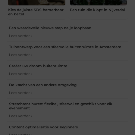
Kies de juiste SDS hamerboor
Een tuin die klopt in Nijverdal
en beitel
Een waardevolle nieuwe stap na je loopbaan
Lees verder »
Tuinontwerp voor een sfeervolle buitenruimte in Amsterdam
Lees verder »
Creëer uw droom buitenruimte
Lees verder »
De kracht van een andere omgeving
Lees verder »
Stretchtent huren: flexibel, sfeervol en geschikt voor elk
evenement
Lees verder »
Content optimalisatie voor beginners
Lees verder »