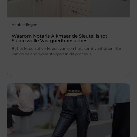
Aanbiedingen
Waarom Notaris Alkmaar de Sleutel is tot
Succesvolle Vastgoedtransacties
Bij het kopen of verkopen van een huis komt veel kijken. Een
van de belangrijkste stappen in dit proces is
...