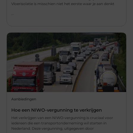
Vloerisolatie is misschien niet het eerste waar je aan denkt
...
Aanbiedingen
Hoe een NIWO-vergunning te verkrijgen
Het verkrijgen van een NIWO-vergunning is cruciaal voor
iedereen die een transportonderneming wil starten in
Nederland. Deze vergunning, uitgegeven door