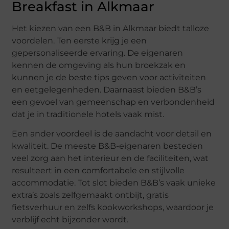
Breakfast in Alkmaar
Het kiezen van een B&B in Alkmaar biedt talloze
voordelen. Ten eerste krijg je een
gepersonaliseerde ervaring. De eigenaren
kennen de omgeving als hun broekzak en
kunnen je de beste tips geven voor activiteiten
en eetgelegenheden. Daarnaast bieden B&B’s
een gevoel van gemeenschap en verbondenheid
dat je in traditionele hotels vaak mist.
Een ander voordeel is de aandacht voor detail en
kwaliteit. De meeste B&B-eigenaren besteden
veel zorg aan het interieur en de faciliteiten, wat
resulteert in een comfortabele en stijlvolle
accommodatie. Tot slot bieden B&B’s vaak unieke
extra’s zoals zelfgemaakt ontbijt, gratis
fietsverhuur en zelfs kookworkshops, waardoor je
verblijf echt bijzonder wordt.