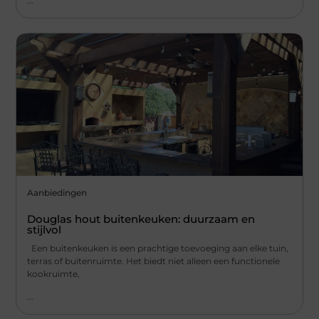
...
Aanbiedingen
Douglas hout buitenkeuken: duurzaam en
stijlvol
Een buitenkeuken is een prachtige toevoeging aan elke tuin,
terras of buitenruimte. Het biedt niet alleen een functionele
kookruimte,
...