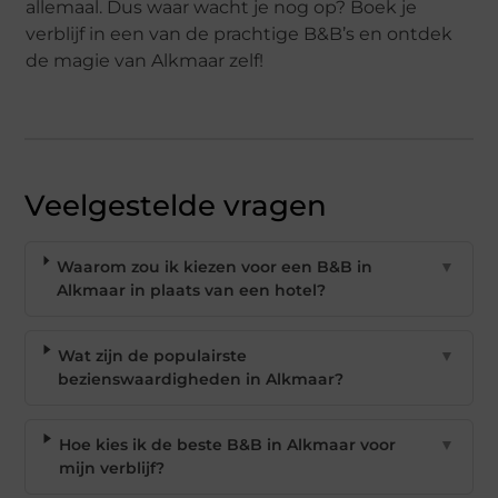
allemaal. Dus waar wacht je nog op? Boek je
verblijf in een van de prachtige B&B’s en ontdek
de magie van Alkmaar zelf!
Veelgestelde vragen
Waarom zou ik kiezen voor een B&B in
▼
Alkmaar in plaats van een hotel?
Wat zijn de populairste
▼
bezienswaardigheden in Alkmaar?
Hoe kies ik de beste B&B in Alkmaar voor
▼
mijn verblijf?