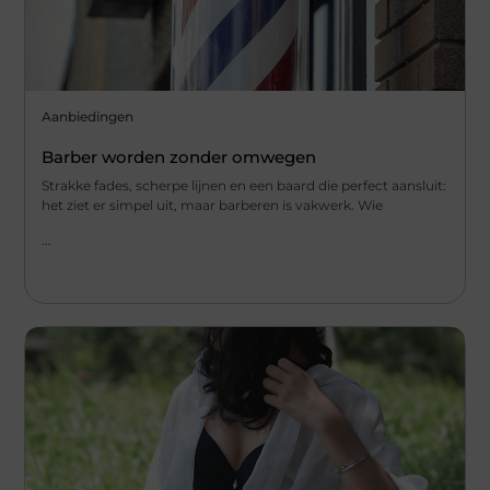
Aanbiedingen
Barber worden zonder omwegen
Strakke fades, scherpe lijnen en een baard die perfect aansluit:
het ziet er simpel uit, maar barberen is vakwerk. Wie
...