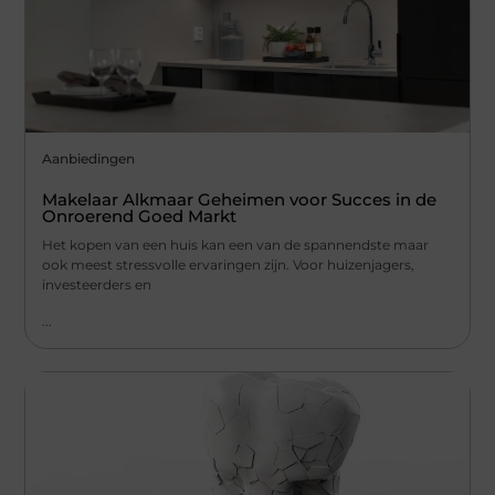
Aanbiedingen
Makelaar Alkmaar Geheimen voor Succes in de
Onroerend Goed Markt
Het kopen van een huis kan een van de spannendste maar
ook meest stressvolle ervaringen zijn. Voor huizenjagers,
investeerders en
...