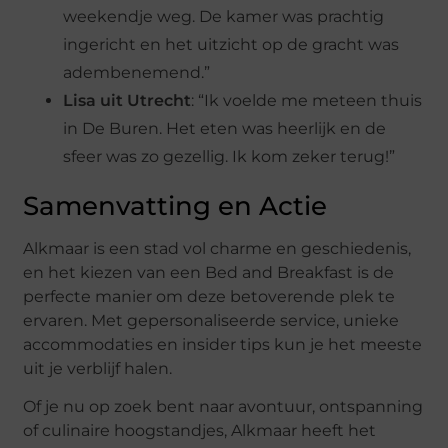
weekendje weg. De kamer was prachtig
ingericht en het uitzicht op de gracht was
adembenemend.”
Lisa uit Utrecht
: “Ik voelde me meteen thuis
in De Buren. Het eten was heerlijk en de
sfeer was zo gezellig. Ik kom zeker terug!”
Samenvatting en Actie
Alkmaar is een stad vol charme en geschiedenis,
en het kiezen van een Bed and Breakfast is de
perfecte manier om deze betoverende plek te
ervaren. Met gepersonaliseerde service, unieke
accommodaties en insider tips kun je het meeste
uit je verblijf halen.
Of je nu op zoek bent naar avontuur, ontspanning
of culinaire hoogstandjes, Alkmaar heeft het