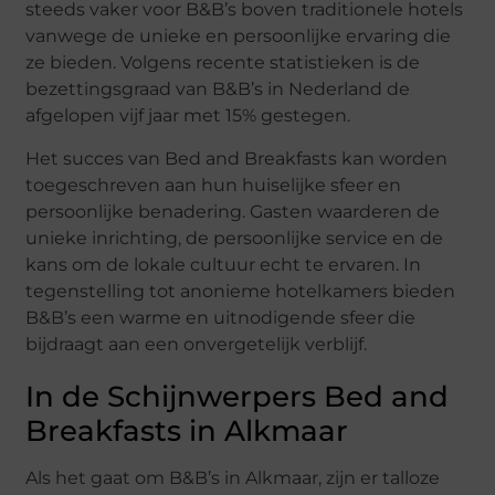
steeds vaker voor B&B’s boven traditionele hotels
vanwege de unieke en persoonlijke ervaring die
ze bieden. Volgens recente statistieken is de
bezettingsgraad van B&B’s in Nederland de
afgelopen vijf jaar met 15% gestegen.
Het succes van Bed and Breakfasts kan worden
toegeschreven aan hun huiselijke sfeer en
persoonlijke benadering. Gasten waarderen de
unieke inrichting, de persoonlijke service en de
kans om de lokale cultuur echt te ervaren. In
tegenstelling tot anonieme hotelkamers bieden
B&B’s een warme en uitnodigende sfeer die
bijdraagt aan een onvergetelijk verblijf.
In de Schijnwerpers Bed and
Breakfasts in Alkmaar
Als het gaat om B&B’s in Alkmaar, zijn er talloze