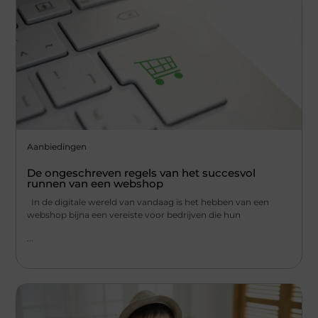
Aanbiedingen
De ongeschreven regels van het succesvol
runnen van een webshop
In de digitale wereld van vandaag is het hebben van een
webshop bijna een vereiste voor bedrijven die hun
...