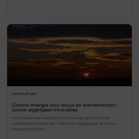
...
Aanbiedingen
Groene energie voor bouw en evenementen:
zonne-aggregaat innovaties
Denk je aan een evenement of bouwproject en wil je
milieubewust bezig zijn? Dan is een aggregaat op zonne-
energie misschien