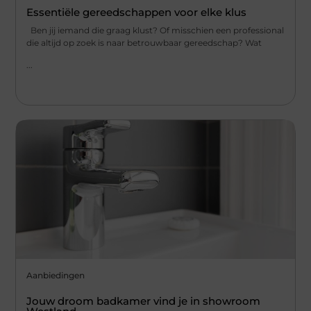
Essentiële gereedschappen voor elke klus
Ben jij iemand die graag klust? Of misschien een professional
die altijd op zoek is naar betrouwbaar gereedschap? Wat
...
Aanbiedingen
Jouw droom badkamer vind je in showroom