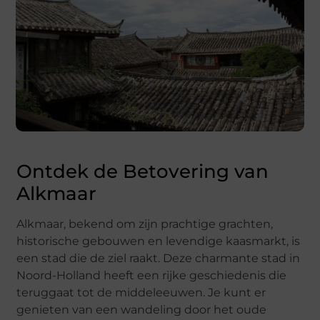
Ontdek de Betovering van
Alkmaar
Alkmaar, bekend om zijn prachtige grachten,
historische gebouwen en levendige kaasmarkt, is
een stad die de ziel raakt. Deze charmante stad in
Noord-Holland heeft een rijke geschiedenis die
teruggaat tot de middeleeuwen. Je kunt er
genieten van een wandeling door het oude