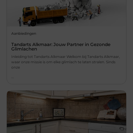
Aanbiedingen
Tandarts Alkmaar: Jouw Partner in Gezonde
Glimlachen
Inleiding tot Tandarts Alkmaar Welkom bij Tandarts Alkmaar,
waar onze missie is om elke glimlach te laten stralen. Sinds
onze
...