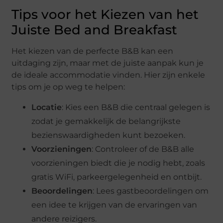
Tips voor het Kiezen van het
Juiste Bed and Breakfast
Het kiezen van de perfecte B&B kan een
uitdaging zijn, maar met de juiste aanpak kun je
de ideale accommodatie vinden. Hier zijn enkele
tips om je op weg te helpen:
Locatie
: Kies een B&B die centraal gelegen is
zodat je gemakkelijk de belangrijkste
bezienswaardigheden kunt bezoeken.
Voorzieningen
: Controleer of de B&B alle
voorzieningen biedt die je nodig hebt, zoals
gratis WiFi, parkeergelegenheid en ontbijt.
Beoordelingen
: Lees gastbeoordelingen om
een idee te krijgen van de ervaringen van
andere reizigers.