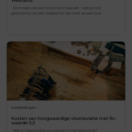
Westland
De magie van een showroom bezoek Heb je ooit
gedroomd van een badkamer die voelt als een luxe
...
Aanbiedingen
Kosten van hoogwaardige vloerisolatie met Rc-
waarde 5,3
Wat is vloerisolatie en waarom is het belangrijk?