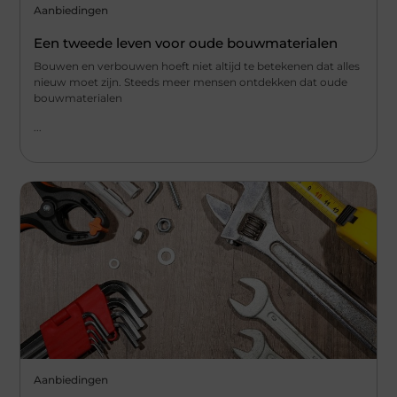
Aanbiedingen
Een tweede leven voor oude bouwmaterialen
Bouwen en verbouwen hoeft niet altijd te betekenen dat alles
nieuw moet zijn. Steeds meer mensen ontdekken dat oude
bouwmaterialen
...
Aanbiedingen