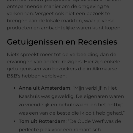
ontspannende manier om de omgeving te
verkennen. Vergeet ook niet een bezoek te
brengen aan de lokale markten, waar je verse
producten en ambachtelijke waren kunt kopen.
Getuigenissen en Recensies
Niets spreekt meer tot de verbeelding dan de
ervaringen van andere reizigers. Hier zijn enkele
getuigenissen van bezoekers die in Alkmaarse
B&B’s hebben verbleven:
Anna uit Amsterdam
: “Mijn verblijf in Het
Kaashuis was geweldig. De eigenaren waren
zo vriendelijk en behulpzaam, en het ontbijt
was een van de beste die ik ooit heb gehad.”
Tom uit Rotterdam
: “De Oude Werf was de
perfecte plek voor een romantisch