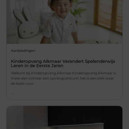
Aanbiedingen
Kinderopvang Alkmaar Verandert Spelenderwijs
Leren in de Eerste Jaren
Welkom bij Kinderopvang Alkmaar Kinderopvang Alkmaar is
meer dan zomaar een opvangcentrum; het is een plek waar
de basis voor
...