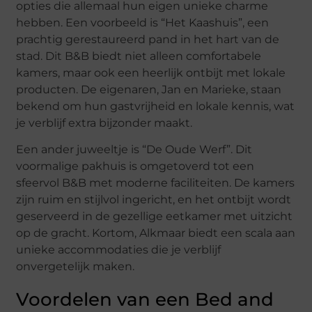
opties die allemaal hun eigen unieke charme
hebben. Een voorbeeld is “Het Kaashuis”, een
prachtig gerestaureerd pand in het hart van de
stad. Dit B&B biedt niet alleen comfortabele
kamers, maar ook een heerlijk ontbijt met lokale
producten. De eigenaren, Jan en Marieke, staan
bekend om hun gastvrijheid en lokale kennis, wat
je verblijf extra bijzonder maakt.
Een ander juweeltje is “De Oude Werf”. Dit
voormalige pakhuis is omgetoverd tot een
sfeervol B&B met moderne faciliteiten. De kamers
zijn ruim en stijlvol ingericht, en het ontbijt wordt
geserveerd in de gezellige eetkamer met uitzicht
op de gracht. Kortom, Alkmaar biedt een scala aan
unieke accommodaties die je verblijf
onvergetelijk maken.
Voordelen van een Bed and