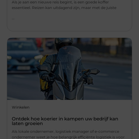
Als je aan een nieuwe reis begint, is een goede koffer
essentieel. Reizen kan uitdagend zijn, maar met de juiste
...
Winkelen
Ontdek hoe koerier in kampen uw bedrijf kan
laten groeien
Als lokale ondernemer, logistiek manager of e-commerce
ondernemer weet je hoe belangrijk efficiënte logistiek is voor