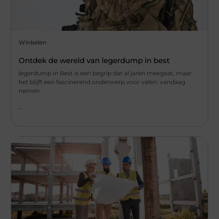
Winkelen
Ontdek de wereld van legerdump in best
legerdump in Best is een begrip dat al jaren meegaat, maar
het blijft een fascinerend onderwerp voor velen. vandaag
nemen
...