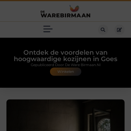
Ontdek de voordelen van
hoogwaardige kozijnen in Goes
Gepubliceerd Door De Ware Birmaan.nl
Winkelen