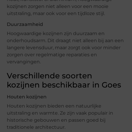
kozijnen zorgen niet alleen voor een mooie
uitstraling, maar ook voor een tijdloze stijl.
Duurzaamheid
Hoogwaardige kozijnen zijn duurzaam en
onderhoudsarm. Dit draagt niet alleen bij aan een
langere levensduur, maar zorgt ook voor minder
zorgen over regelmatige reparaties en
vervangingen.
Verschillende soorten
kozijnen beschikbaar in Goes
Houten kozijnen
Houten kozijnen bieden een natuurlijke
uitstraling en warmte. Ze zijn vaak populair in
historische gebouwen en passen goed bij
traditionele architectuur.