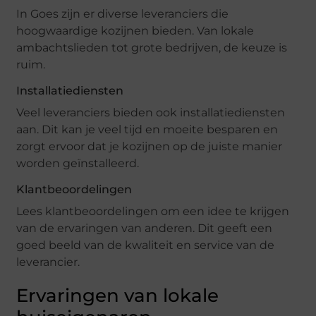
In Goes zijn er diverse leveranciers die
hoogwaardige kozijnen bieden. Van lokale
ambachtslieden tot grote bedrijven, de keuze is
ruim.
Installatiediensten
Veel leveranciers bieden ook installatiediensten
aan. Dit kan je veel tijd en moeite besparen en
zorgt ervoor dat je kozijnen op de juiste manier
worden geïnstalleerd.
Klantbeoordelingen
Lees klantbeoordelingen om een idee te krijgen
van de ervaringen van anderen. Dit geeft een
goed beeld van de kwaliteit en service van de
leverancier.
Ervaringen van lokale