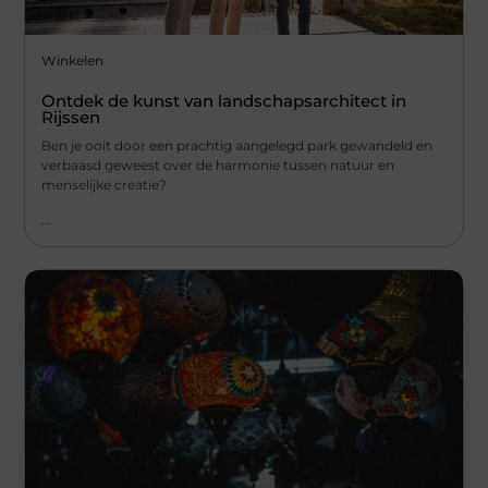
Winkelen
Ontdek de kunst van landschapsarchitect in
Rijssen
Ben je ooit door een prachtig aangelegd park gewandeld en
verbaasd geweest over de harmonie tussen natuur en
menselijke creatie?
...