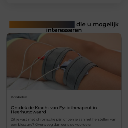
Gerelateerde artikelen
die u mogelijk
interesseren
Winkelen
Ontdek de Kracht van Fysiotherapeut in
Heerhugowaard
Zit je vast met chronische pijn of ben je aan het herstellen van
een blessure? Overweeg dan eens de voordelen