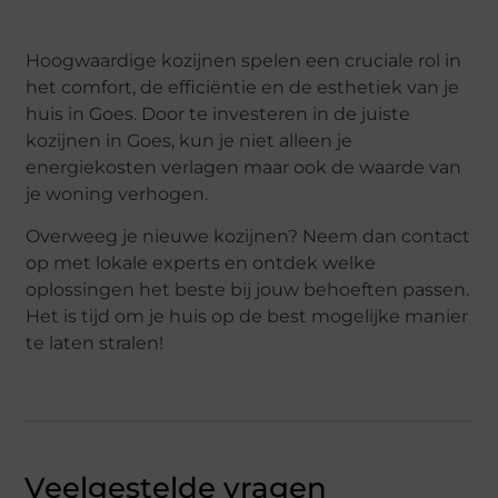
Hoogwaardige kozijnen spelen een cruciale rol in
het comfort, de efficiëntie en de esthetiek van je
huis in Goes. Door te investeren in de juiste
kozijnen in Goes, kun je niet alleen je
energiekosten verlagen maar ook de waarde van
je woning verhogen.
Overweeg je nieuwe kozijnen? Neem dan contact
op met lokale experts en ontdek welke
oplossingen het beste bij jouw behoeften passen.
Het is tijd om je huis op de best mogelijke manier
te laten stralen!
Veelgestelde vragen