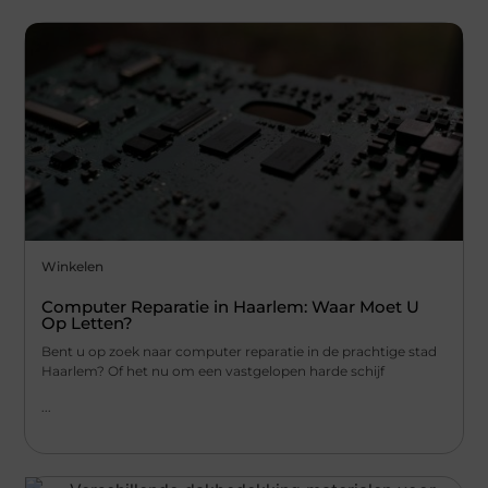
Winkelen
Computer Reparatie in Haarlem: Waar Moet U
Op Letten?
Bent u op zoek naar computer reparatie in de prachtige stad
Haarlem? Of het nu om een vastgelopen harde schijf
...