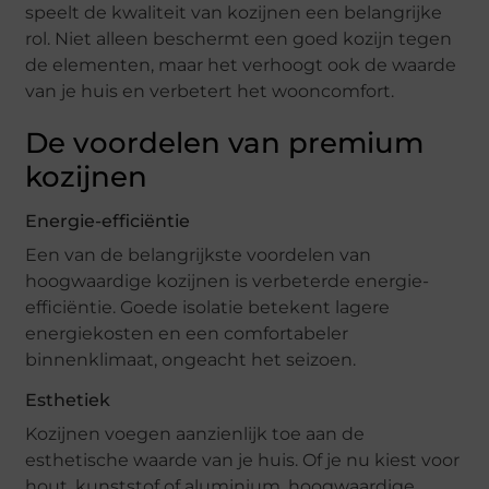
speelt de kwaliteit van kozijnen een belangrijke
rol. Niet alleen beschermt een goed kozijn tegen
de elementen, maar het verhoogt ook de waarde
van je huis en verbetert het wooncomfort.
De voordelen van premium
kozijnen
Energie-efficiëntie
Een van de belangrijkste voordelen van
hoogwaardige kozijnen is verbeterde energie-
efficiëntie. Goede isolatie betekent lagere
energiekosten en een comfortabeler
binnenklimaat, ongeacht het seizoen.
Esthetiek
Kozijnen voegen aanzienlijk toe aan de
esthetische waarde van je huis. Of je nu kiest voor
hout, kunststof of aluminium, hoogwaardige