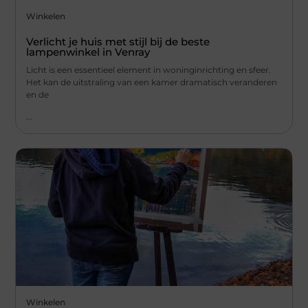
Winkelen
Verlicht je huis met stijl bij de beste
lampenwinkel in Venray
Licht is een essentieel element in woninginrichting en sfeer.
Het kan de uitstraling van een kamer dramatisch veranderen
en de
...
Winkelen