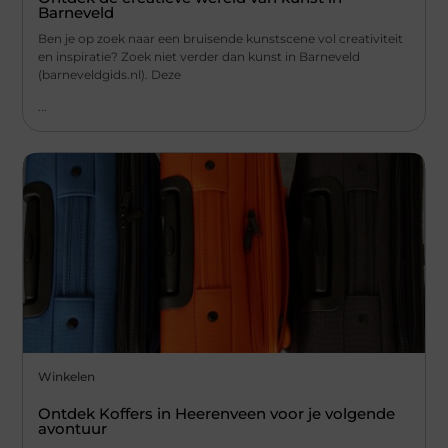
Barneveld
Ben je op zoek naar een bruisende kunstscene vol creativiteit
en inspiratie? Zoek niet verder dan kunst in Barneveld
(barneveldgids.nl). Deze
...
Winkelen
Ontdek Koffers in Heerenveen voor je volgende
avontuur