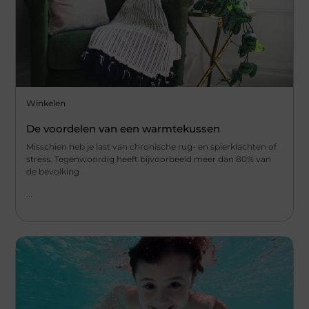
Winkelen
De voordelen van een warmtekussen
Misschien heb je last van chronische rug- en spierklachten of
stress. Tegenwoordig heeft bijvoorbeeld meer dan 80% van
de bevolking
...