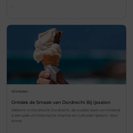
...
Winkelen
Ontdek de Smaak van Dordrecht Bij Ijssalon
Welkom in Dordrecht Dordrecht, de oudste stad van Holland,
is een plek vol historische charme en culturele rijkdom. Voor
zowel
...