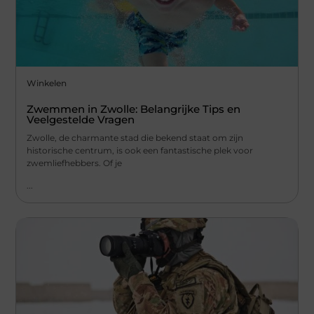
Winkelen
Zwemmen in Zwolle: Belangrijke Tips en
Veelgestelde Vragen
Zwolle, de charmante stad die bekend staat om zijn
historische centrum, is ook een fantastische plek voor
zwemliefhebbers. Of je
...