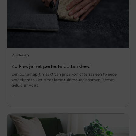
Winkelen
Zo kies je het perfecte buitenkleed
Een buitentapijt maakt van je balkon of terras een tweede
woonkamer. Het bindt losse tuinmeubels samen, dempt
geluid en voelt
...