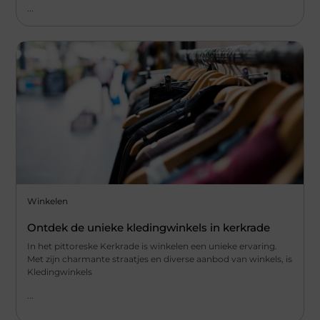
...
Winkelen
Ontdek de unieke kledingwinkels in kerkrade
In het pittoreske Kerkrade is winkelen een unieke ervaring.
Met zijn charmante straatjes en diverse aanbod van winkels, is
Kledingwinkels
...