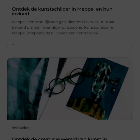
Ontdek de kunstschilder in Meppel en hun
invloed
Meppel, een stad rijk aan geschiedenis en cultuur, staat
bekend om zijn levendige kunstscene. Kunstschilder in
Meppel (meppelgids.nl) speelt een centrale rol
...
Winkelen
Ontdek de creatieve wereld van kunst in