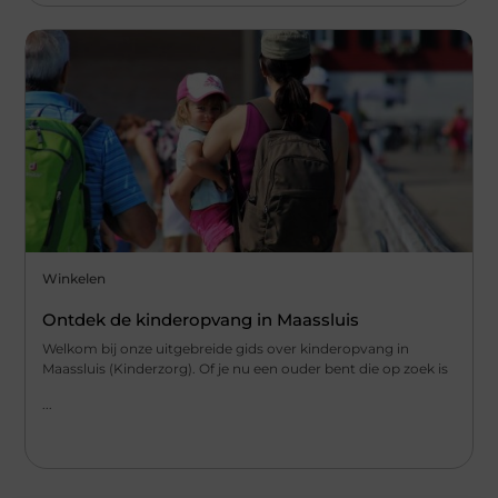
Winkelen
Ontdek de kinderopvang in Maassluis
Welkom bij onze uitgebreide gids over kinderopvang in
Maassluis (Kinderzorg). Of je nu een ouder bent die op zoek is
...