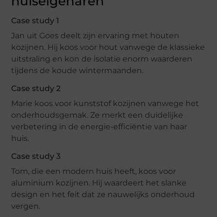
huiseigenaren
Case study 1
Jan uit Goes deelt zijn ervaring met houten
kozijnen. Hij koos voor hout vanwege de klassieke
uitstraling en kon de isolatie enorm waarderen
tijdens de koude wintermaanden.
Case study 2
Marie koos voor kunststof kozijnen vanwege het
onderhoudsgemak. Ze merkt een duidelijke
verbetering in de energie-efficiëntie van haar
huis.
Case study 3
Tom, die een modern huis heeft, koos voor
aluminium kozijnen. Hij waardeert het slanke
design en het feit dat ze nauwelijks onderhoud
vergen.