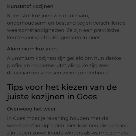
Kunststof kozijnen
Kunststof kozijnen zijn duurzaam,
onderhoudsarm en bestand tegen verschillende
weersomstandigheden. Ze zijn een praktische
keuze voor veel huiseigenaren in Goes.
Aluminium kozijnen
Aluminium kozijnen zijn geliefd om hun slanke
profiel en moderne uitstraling. Ze zijn zeer
duurzaam en vereisen weinig onderhoud.
Tips voor het kiezen van de
juiste kozijnen in Goes
Overweeg het weer
In Goes moet je rekening houden met de
weersomstandigheden. Kies kozijnen die bestand
zijn tegen zowel koude winters als warme zomers.