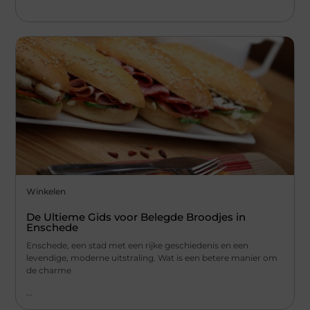
Winkelen
De Ultieme Gids voor Belegde Broodjes in
Enschede
Enschede, een stad met een rijke geschiedenis en een
levendige, moderne uitstraling. Wat is een betere manier om
de charme
...