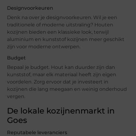
Designvoorkeuren
Denk na over je designvoorkeuren. Wil je een
traditionele of moderne uitstraling? Houten
kozijnen bieden een klassieke look, terwijl
aluminium en kunststof kozijnen meer geschikt
zijn voor moderne ontwerpen.
Budget
Bepaal je budget. Hout kan duurder zijn dan
kunststof, maar elk materiaal heeft zijn eigen
voordelen. Zorg ervoor dat je investeert in
kozijnen die lang meegaan en weinig onderhoud
vergen.
De lokale kozijnenmarkt in
Goes
Reputabele leveranciers