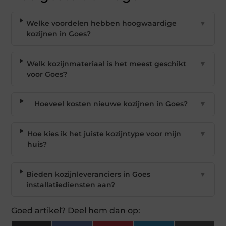
Welke voordelen hebben hoogwaardige
▼
kozijnen in Goes?
Welk kozijnmateriaal is het meest geschikt
▼
voor Goes?
Hoeveel kosten nieuwe kozijnen in Goes?
▼
Hoe kies ik het juiste kozijntype voor mijn
▼
huis?
Bieden kozijnleveranciers in Goes
▼
installatiediensten aan?
Goed artikel? Deel hem dan op: