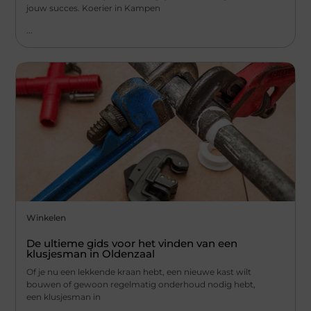
jouw succes. Koerier in Kampen
...
Winkelen
De ultieme gids voor het vinden van een
klusjesman in Oldenzaal
Of je nu een lekkende kraan hebt, een nieuwe kast wilt
bouwen of gewoon regelmatig onderhoud nodig hebt,
een klusjesman in