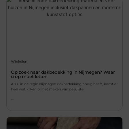
Winkelen
Op zoek naar dakbedekking in Nijmegen? Waar
u op moet letten
Als u in de regio Nijmegen dakbedekking nodig heeft, komt er
heel wat kijken bij het maken van de juiste
...