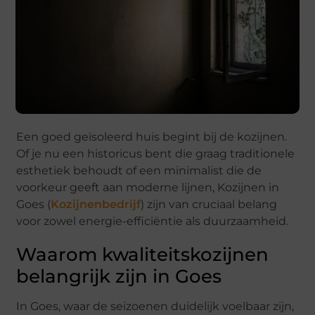
Een goed geïsoleerd huis begint bij de kozijnen.
Of je nu een historicus bent die graag traditionele
esthetiek behoudt of een minimalist die de
voorkeur geeft aan moderne lijnen, Kozijnen in
Goes (
Kozijnenbedrijf
) zijn van cruciaal belang
voor zowel energie-efficiëntie als duurzaamheid.
Waarom kwaliteitskozijnen
belangrijk zijn in Goes
In Goes, waar de seizoenen duidelijk voelbaar zijn,