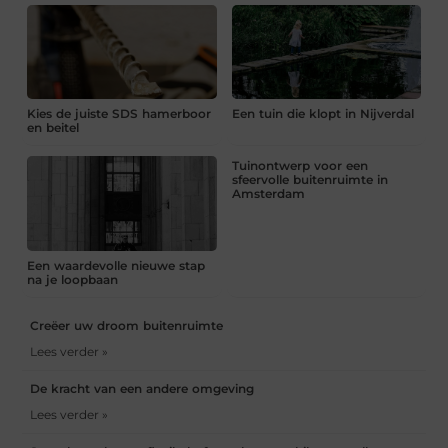
Kies de juiste SDS hamerboor
Een tuin die klopt in Nijverdal
en beitel
Tuinontwerp voor een
sfeervolle buitenruimte in
Amsterdam
Een waardevolle nieuwe stap
na je loopbaan
Creëer uw droom buitenruimte
Lees verder »
De kracht van een andere omgeving
Lees verder »