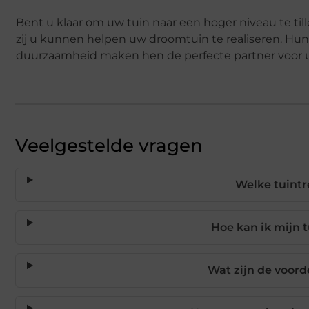
Bent u klaar om uw tuin naar een hoger niveau te ti
zij u kunnen helpen uw droomtuin te realiseren. Hun
duurzaamheid maken hen de perfecte partner voor u
Veelgestelde vragen
Welke tuintr
Hoe kan ik mijn 
Wat zijn de voor