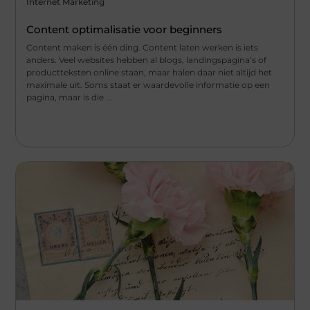
Internet Marketing
Content optimalisatie voor beginners
Content maken is één ding. Content laten werken is iets
anders. Veel websites hebben al blogs, landingspagina’s of
productteksten online staan, maar halen daar niet altijd het
maximale uit. Soms staat er waardevolle informatie op een
pagina, maar is die ...