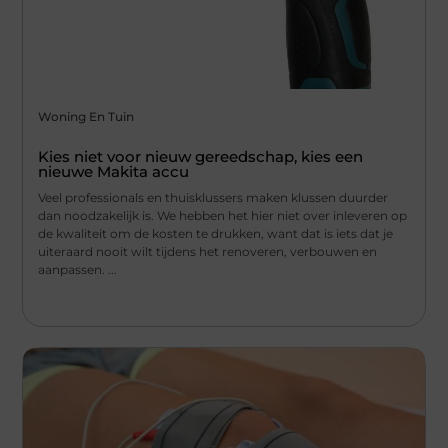
Woning En Tuin
Kies niet voor nieuw gereedschap, kies een
nieuwe Makita accu
Veel professionals en thuisklussers maken klussen duurder
dan noodzakelijk is. We hebben het hier niet over inleveren op
de kwaliteit om de kosten te drukken, want dat is iets dat je
uiteraard nooit wilt tijdens het renoveren, verbouwen en
aanpassen. ...