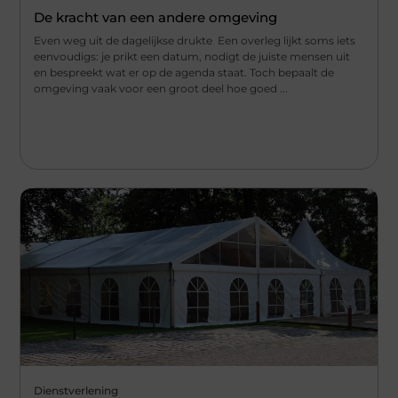
De kracht van een andere omgeving
Even weg uit de dagelijkse drukte Een overleg lijkt soms iets
eenvoudigs: je prikt een datum, nodigt de juiste mensen uit
en bespreekt wat er op de agenda staat. Toch bepaalt de
omgeving vaak voor een groot deel hoe goed ...
Dienstverlening