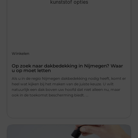
Winkelen
Op zoek naar dakbedekking in Nijmegen? Waar
u op moet letten
Als u in de regio Nijmegen dakbedekking nodig heeft, komt er
heel wat kijken bij het maken van de juiste keuze. U wilt
natuurlijk een dak boven uw hoofd dat niet alleen nu, maar
ook in de toekomst bescherming biedt. ...