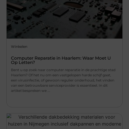
Winkelen
Computer Reparatie in Haarlem: Waar Moet U
Op Letten?
Bent u op zoek naar computer reparatie in de prachtige stad
Haarlem? Of het nu om een vastgelopen harde schijf gaat,
een virusinfectie, of gewoon regulier onderhoud, het vinden
van een betrouwbare serviceprovider is essentieel. In dit
artikel bespreken we ...