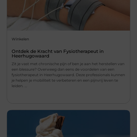
Winkelen
Ontdek de Kracht van Fysiotherapeut in
Heerhugowaard
Zit je vast met chronische pijn of ben je aan het herstellen van
een blessure? Overweeg dan eens de voordelen van een
fysiotherapeut in Heerhugowaard. Deze professionals kunnen
je helpen je mobiliteit te verbeteren en een pijnvrij leven te
leiden. ...