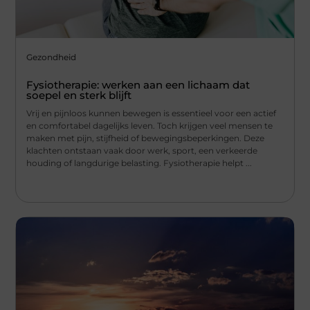
Gezondheid
Fysiotherapie: werken aan een lichaam dat
soepel en sterk blijft
Vrij en pijnloos kunnen bewegen is essentieel voor een actief
en comfortabel dagelijks leven. Toch krijgen veel mensen te
maken met pijn, stijfheid of bewegingsbeperkingen. Deze
klachten ontstaan vaak door werk, sport, een verkeerde
houding of langdurige belasting. Fysiotherapie helpt ...