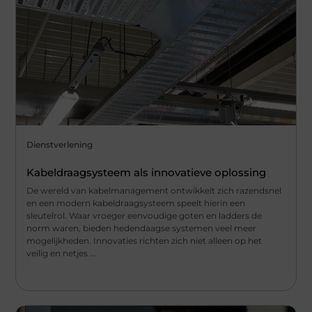
Dienstverlening
Kabeldraagsysteem als innovatieve oplossing
De wereld van kabelmanagement ontwikkelt zich razendsnel
en een modern kabeldraagsysteem speelt hierin een
sleutelrol. Waar vroeger eenvoudige goten en ladders de
norm waren, bieden hedendaagse systemen veel meer
mogelijkheden. Innovaties richten zich niet alleen op het
veilig en netjes ...