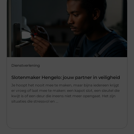
Dienstverlening
Slotenmaker Hengelo: jouw partner in veiligheid
Je hoopt het nooit mee te maken, maar bijna iedereen krijgt
er vroeg of laat mee te maken: een kapot slot, een sleutel die
kwijt is of een deur die ineens niet meer opengaat. Het zijn
situaties die stressvol en ...