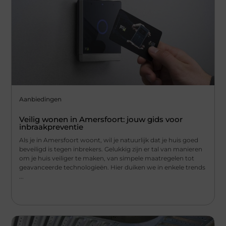
Aanbiedingen
Veilig wonen in Amersfoort: jouw gids voor
inbraakpreventie
Als je in Amersfoort woont, wil je natuurlijk dat je huis goed
beveiligd is tegen inbrekers. Gelukkig zijn er tal van manieren
om je huis veiliger te maken, van simpele maatregelen tot
geavanceerde technologieën. Hier duiken we in enkele trends
...