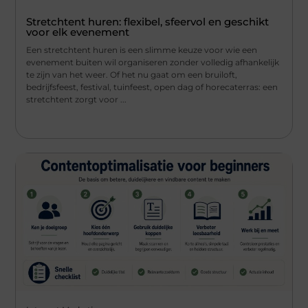
Stretchtent huren: flexibel, sfeervol en geschikt
voor elk evenement
Een stretchtent huren is een slimme keuze voor wie een
evenement buiten wil organiseren zonder volledig afhankelijk
te zijn van het weer. Of het nu gaat om een bruiloft,
bedrijfsfeest, festival, tuinfeest, open dag of horecaterras: een
stretchtent zorgt voor ...