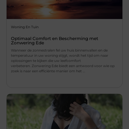
Woning En Tuin
Optimaal Comfort en Bescherming met
Zonwering Ede
Wanneer de zonnestralen fel uw huis binnenvallen en de
temperatuur in uw woning stijgt, wordt het tijd om naar
oplossingen te kijken die uw leefcomfort
verbeteren. Zonwering Ede biedt een antwoord voor wie op
zoek is naar een efficiënte manier om het ...