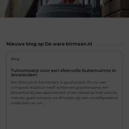
Nieuwe blog op De ware birmaan.nl
Blog
Tuinontwerp voor een sfeervolle buitenruimte in
Amsterdam
Een fijne tuin in Amsterdam is goud waard. Of u nu een
compacte stadstuin heeft achter een grachtenpand, een
binnentuin bij een appartement of een dakterras met uitzicht,
met een goed ontwerp wordt buiten zijn een vanzelfsprekend
onderdeel van uw ...