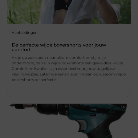
Aanbiedingen
De perfecte wijde boxershorts voor jouw
comfort
Als je op zoek bent naar ultiem comfort en stijl in je
ondermode, dan zijn wijde boxershorts een geweldige keuze.
Comfort en kwaliteit zijn essentieel voor jouw dagelijkse
kledingkeuzes. Laten we eens dieper ingaan op waarom wijde
boxershorts de perfecte ...