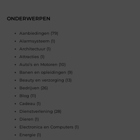
ONDERWERPEN
Aanbiedingen
(79)
Alarmsysteem
(1)
Architectuur
(1)
Attracties
(1)
Auto’s en Motoren
(10)
Banen en opleidingen
(9)
Beauty en verzorging
(13)
Bedrijven
(26)
Blog
(11)
Cadeau
(1)
Dienstverlening
(28)
Dieren
(1)
Electronica en Computers
(1)
Energie
(1)