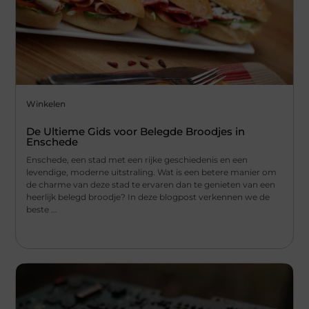
Winkelen
De Ultieme Gids voor Belegde Broodjes in
Enschede
Enschede, een stad met een rijke geschiedenis en een
levendige, moderne uitstraling. Wat is een betere manier om
de charme van deze stad te ervaren dan te genieten van een
heerlijk belegd broodje? In deze blogpost verkennen we de
beste ...