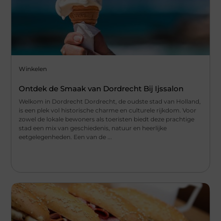
Winkelen
Ontdek de Smaak van Dordrecht Bij Ijssalon
Welkom in Dordrecht Dordrecht, de oudste stad van Holland,
is een plek vol historische charme en culturele rijkdom. Voor
zowel de lokale bewoners als toeristen biedt deze prachtige
stad een mix van geschiedenis, natuur en heerlijke
eetgelegenheden. Een van de ...