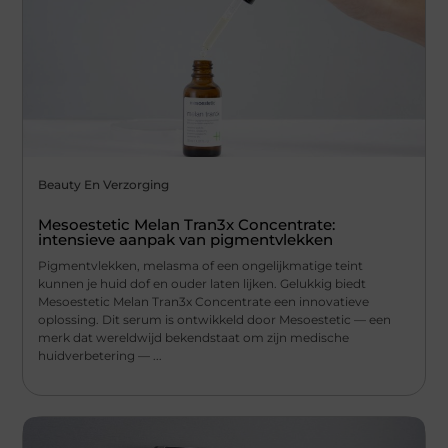
Beauty En Verzorging
Mesoestetic Melan Tran3x Concentrate:
intensieve aanpak van pigmentvlekken
Pigmentvlekken, melasma of een ongelijkmatige teint
kunnen je huid dof en ouder laten lijken. Gelukkig biedt
Mesoestetic Melan Tran3x Concentrate een innovatieve
oplossing. Dit serum is ontwikkeld door Mesoestetic — een
merk dat wereldwijd bekendstaat om zijn medische
huidverbetering — ...