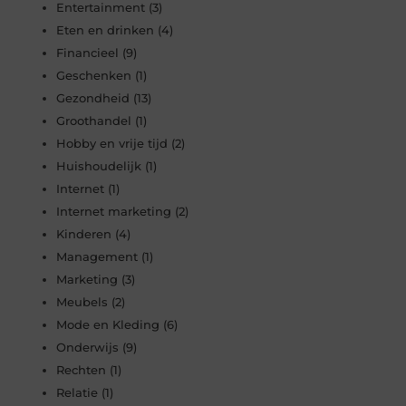
Entertainment
(3)
Eten en drinken
(4)
Financieel
(9)
Geschenken
(1)
Gezondheid
(13)
Groothandel
(1)
Hobby en vrije tijd
(2)
Huishoudelijk
(1)
Internet
(1)
Internet marketing
(2)
Kinderen
(4)
Management
(1)
Marketing
(3)
Meubels
(2)
Mode en Kleding
(6)
Onderwijs
(9)
Rechten
(1)
Relatie
(1)