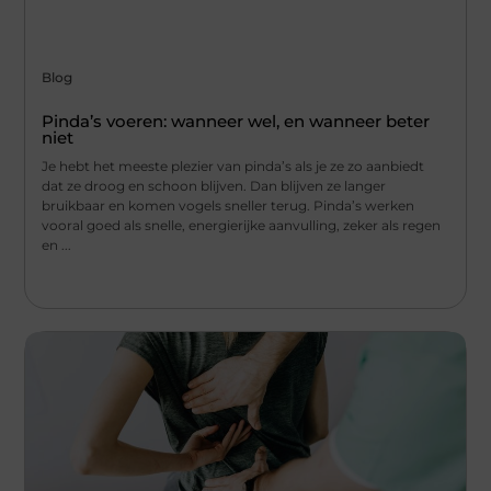
Blog
Pinda’s voeren: wanneer wel, en wanneer beter
niet
Je hebt het meeste plezier van pinda’s als je ze zo aanbiedt
dat ze droog en schoon blijven. Dan blijven ze langer
bruikbaar en komen vogels sneller terug. Pinda’s werken
vooral goed als snelle, energierijke aanvulling, zeker als regen
en ...