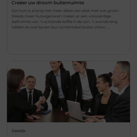
Creëer uw droom buitenruimte
Een tuin is al lang niet meer alleen een plek met wat groen.
Steeds meer huiseigenaren maken er een volwaardige
leefruimte van: ’s ochtends koffie in de zon, ’s avonds lang
tafelen en ook bij een bui comfortabel buiten zitten. ...
Zakelijk