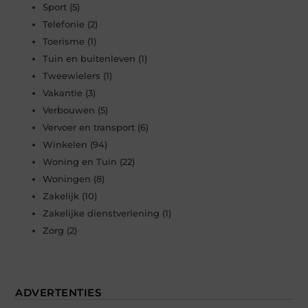
Sport
(5)
Telefonie
(2)
Toerisme
(1)
Tuin en buitenleven
(1)
Tweewielers
(1)
Vakantie
(3)
Verbouwen
(5)
Vervoer en transport
(6)
Winkelen
(94)
Woning en Tuin
(22)
Woningen
(8)
Zakelijk
(10)
Zakelijke dienstverlening
(1)
Zorg
(2)
ADVERTENTIES