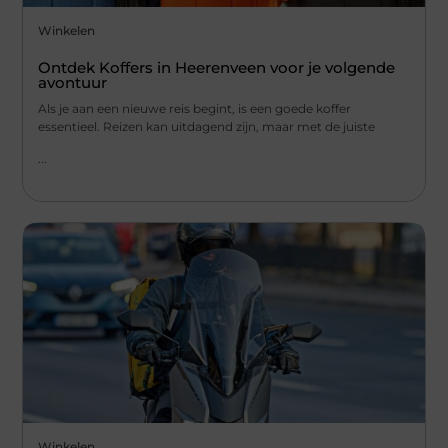
Winkelen
Ontdek Koffers in Heerenveen voor je volgende
avontuur
Als je aan een nieuwe reis begint, is een goede koffer
essentieel. Reizen kan uitdagend zijn, maar met de juiste
...
Winkelen