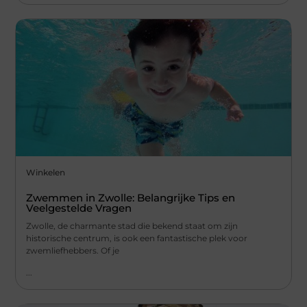
Winkelen
Zwemmen in Zwolle: Belangrijke Tips en
Veelgestelde Vragen
Zwolle, de charmante stad die bekend staat om zijn
historische centrum, is ook een fantastische plek voor
zwemliefhebbers. Of je
...