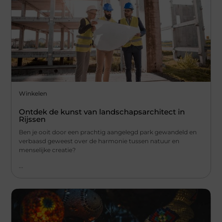
Winkelen
Ontdek de kunst van landschapsarchitect in
Rijssen
Ben je ooit door een prachtig aangelegd park gewandeld en
verbaasd geweest over de harmonie tussen natuur en
menselijke creatie?
...