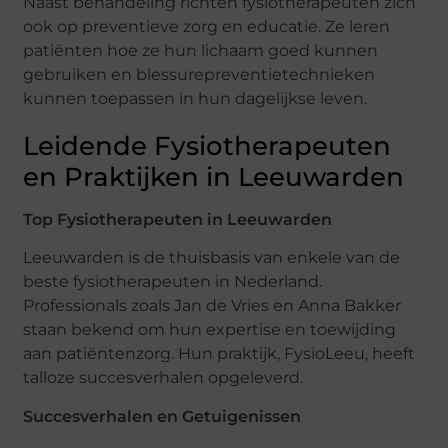
Naast behandeling richten fysiotherapeuten zich
ook op preventieve zorg en educatie. Ze leren
patiënten hoe ze hun lichaam goed kunnen
gebruiken en blessurepreventietechnieken
kunnen toepassen in hun dagelijkse leven.
Leidende Fysiotherapeuten
en Praktijken in Leeuwarden
Top Fysiotherapeuten in Leeuwarden
Leeuwarden is de thuisbasis van enkele van de
beste fysiotherapeuten in Nederland.
Professionals zoals Jan de Vries en Anna Bakker
staan bekend om hun expertise en toewijding
aan patiëntenzorg. Hun praktijk, FysioLeeu, heeft
talloze succesverhalen opgeleverd.
Succesverhalen en Getuigenissen