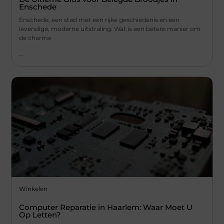
Enschede
Enschede, een stad met een rijke geschiedenis en een
levendige, moderne uitstraling. Wat is een betere manier om
de charme
...
Winkelen
Computer Reparatie in Haarlem: Waar Moet U
Op Letten?