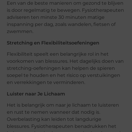
Een van de beste manieren om gezond te blijven
is door regelmatig te bewegen. Fysiotherapeuten
adviseren ten minste 30 minuten matige
inspanning per dag, zoals wandelen, fietsen of
zwemmen.
Stretching en Flexibiliteitsoefeningen
Flexibiliteit speelt een belangrijke rol in het
voorkomen van blessures. Het dagelijks doen van
stretching-oefeningen kan helpen de spieren
soepel te houden en het risico op verstuikingen
en verrekkingen te verminderen.
Luister naar Je Lichaam
Het is belangrijk om naar je lichaam te luisteren
en rust te nemen wanneer dat nodig is.
Overbelasting kan leiden tot langdurige
blessures. Fysiotherapeuten benadrukken het