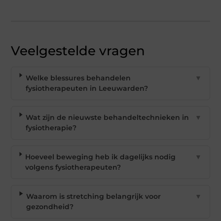
Veelgestelde vragen
Welke blessures behandelen
▼
fysiotherapeuten in Leeuwarden?
Wat zijn de nieuwste behandeltechnieken in
▼
fysiotherapie?
Hoeveel beweging heb ik dagelijks nodig
▼
volgens fysiotherapeuten?
Waarom is stretching belangrijk voor
▼
gezondheid?