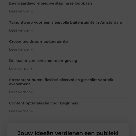
Een waardevolle nieuwe stap na je loopbaan
Lees verder »
Tuinontwerp voor een sfeervolle buitenruimte in Amsterdam
Lees verder »
Creëer uw droom buitenruimte
Lees verder »
De kracht van een andere omgeving
Lees verder »
Stretchtent huren: flexibel, sfeervol en geschikt voor elk
evenement
Lees verder »
Content optimalisatie voor beginners
Lees verder »
Jouw ideeën verdienen een publiek!