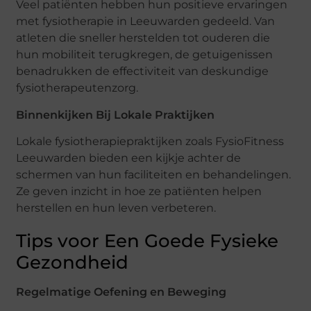
Veel patiënten hebben hun positieve ervaringen
met fysiotherapie in Leeuwarden gedeeld. Van
atleten die sneller herstelden tot ouderen die
hun mobiliteit terugkregen, de getuigenissen
benadrukken de effectiviteit van deskundige
fysiotherapeutenzorg.
Binnenkijken Bij Lokale Praktijken
Lokale fysiotherapiepraktijken zoals FysioFitness
Leeuwarden bieden een kijkje achter de
schermen van hun faciliteiten en behandelingen.
Ze geven inzicht in hoe ze patiënten helpen
herstellen en hun leven verbeteren.
Tips voor Een Goede Fysieke
Gezondheid
Regelmatige Oefening en Beweging