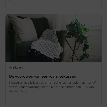
Winkelen
De voordelen van een warmtekussen
Misschien heb je last van chronische rug- en spierklachten of
stress. Tegenwoordig heeft bijvoorbeeld meer dan 80% van
de bevolking
...