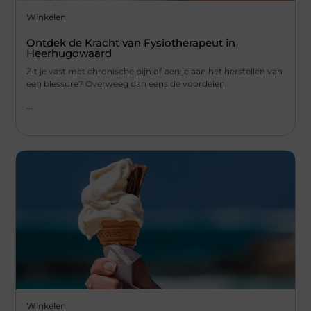
Winkelen
Ontdek de Kracht van Fysiotherapeut in
Heerhugowaard
Zit je vast met chronische pijn of ben je aan het herstellen van
een blessure? Overweeg dan eens de voordelen
...
Winkelen