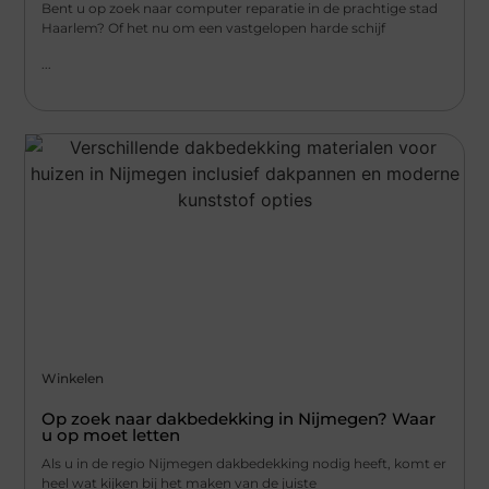
Bent u op zoek naar computer reparatie in de prachtige stad
Haarlem? Of het nu om een vastgelopen harde schijf
...
Winkelen
Op zoek naar dakbedekking in Nijmegen? Waar
u op moet letten
Als u in de regio Nijmegen dakbedekking nodig heeft, komt er
heel wat kijken bij het maken van de juiste