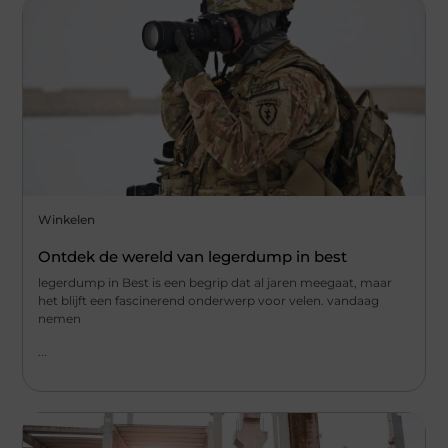
Winkelen
Ontdek de wereld van legerdump in best
legerdump in Best is een begrip dat al jaren meegaat, maar
het blijft een fascinerend onderwerp voor velen. vandaag
nemen
...