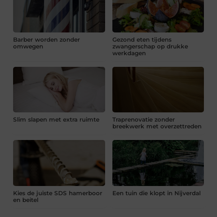
Barber worden zonder
Gezond eten tijdens
omwegen
zwangerschap op drukke
werkdagen
Slim slapen met extra ruimte
Traprenovatie zonder
breekwerk met overzettreden
Kies de juiste SDS hamerboor
Een tuin die klopt in Nijverdal
en beitel