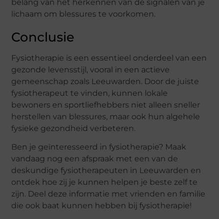
belang van het herkennen van de signalen van je
lichaam om blessures te voorkomen.
Conclusie
Fysiotherapie is een essentieel onderdeel van een
gezonde levensstijl, vooral in een actieve
gemeenschap zoals Leeuwarden. Door de juiste
fysiotherapeut te vinden, kunnen lokale
bewoners en sportliefhebbers niet alleen sneller
herstellen van blessures, maar ook hun algehele
fysieke gezondheid verbeteren.
Ben je geïnteresseerd in fysiotherapie? Maak
vandaag nog een afspraak met een van de
deskundige fysiotherapeuten in Leeuwarden en
ontdek hoe zij je kunnen helpen je beste zelf te
zijn. Deel deze informatie met vrienden en familie
die ook baat kunnen hebben bij fysiotherapie!