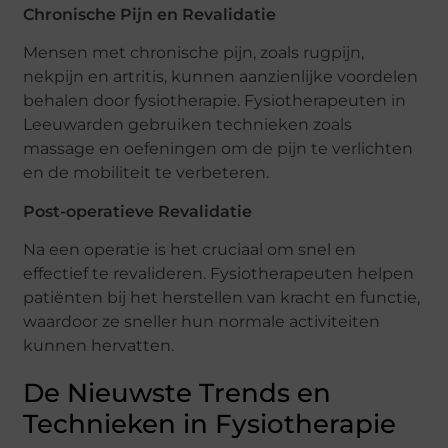
Chronische Pijn en Revalidatie
Mensen met chronische pijn, zoals rugpijn,
nekpijn en artritis, kunnen aanzienlijke voordelen
behalen door fysiotherapie. Fysiotherapeuten in
Leeuwarden gebruiken technieken zoals
massage en oefeningen om de pijn te verlichten
en de mobiliteit te verbeteren.
Post-operatieve Revalidatie
Na een operatie is het cruciaal om snel en
effectief te revalideren. Fysiotherapeuten helpen
patiënten bij het herstellen van kracht en functie,
waardoor ze sneller hun normale activiteiten
kunnen hervatten.
De Nieuwste Trends en
Technieken in Fysiotherapie