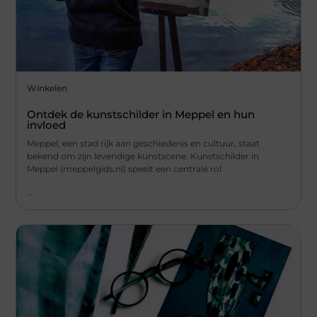
Winkelen
Ontdek de kunstschilder in Meppel en hun
invloed
Meppel, een stad rijk aan geschiedenis en cultuur, staat
bekend om zijn levendige kunstscene. Kunstschilder in
Meppel (meppelgids.nl) speelt een centrale rol
...