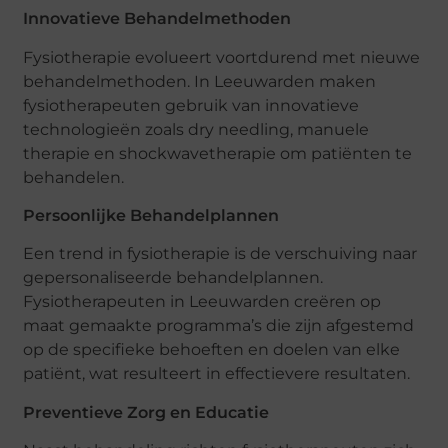
Innovatieve Behandelmethoden
Fysiotherapie evolueert voortdurend met nieuwe
behandelmethoden. In Leeuwarden maken
fysiotherapeuten gebruik van innovatieve
technologieën zoals dry needling, manuele
therapie en shockwavetherapie om patiënten te
behandelen.
Persoonlijke Behandelplannen
Een trend in fysiotherapie is de verschuiving naar
gepersonaliseerde behandelplannen.
Fysiotherapeuten in Leeuwarden creëren op
maat gemaakte programma’s die zijn afgestemd
op de specifieke behoeften en doelen van elke
patiënt, wat resulteert in effectievere resultaten.
Preventieve Zorg en Educatie