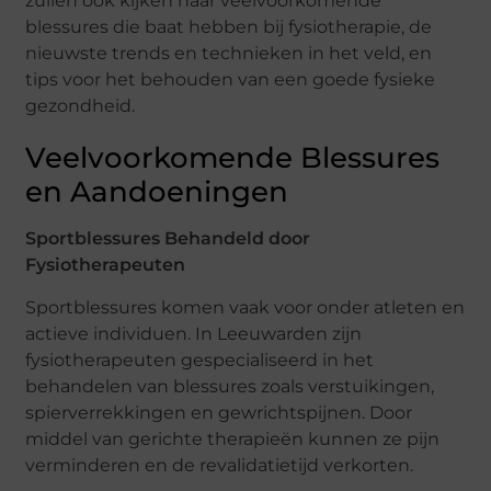
zullen ook kijken naar veelvoorkomende
blessures die baat hebben bij fysiotherapie, de
nieuwste trends en technieken in het veld, en
tips voor het behouden van een goede fysieke
gezondheid.
Veelvoorkomende Blessures
en Aandoeningen
Sportblessures Behandeld door
Fysiotherapeuten
Sportblessures komen vaak voor onder atleten en
actieve individuen. In Leeuwarden zijn
fysiotherapeuten gespecialiseerd in het
behandelen van blessures zoals verstuikingen,
spierverrekkingen en gewrichtspijnen. Door
middel van gerichte therapieën kunnen ze pijn
verminderen en de revalidatietijd verkorten.