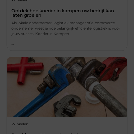
Ontdek hoe koerier in kampen uw bedrijf kan
laten groeien
Als lokale ondernemer, logistiek manager of e-commerce
ondernemer weet je hoe belangrijk efficiënte logistiek is voor
jouw succes. Koerier in Kampen
...
Winkelen