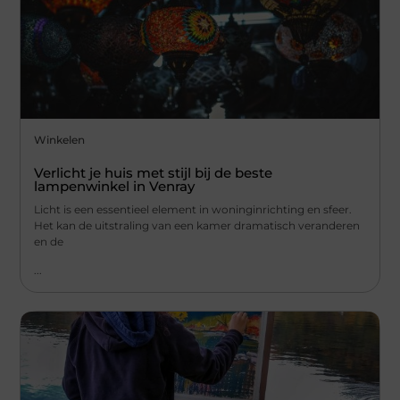
Winkelen
Verlicht je huis met stijl bij de beste
lampenwinkel in Venray
Licht is een essentieel element in woninginrichting en sfeer.
Het kan de uitstraling van een kamer dramatisch veranderen
en de
...