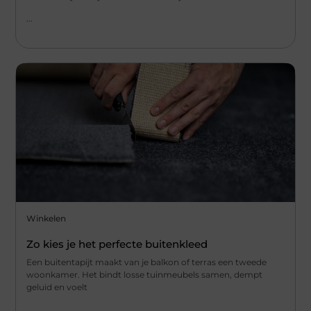
...
Winkelen
Zo kies je het perfecte buitenkleed
Een buitentapijt maakt van je balkon of terras een tweede
woonkamer. Het bindt losse tuinmeubels samen, dempt
geluid en voelt
...