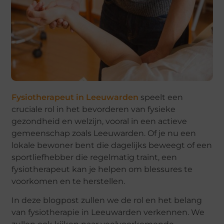
Fysiotherapeut in Leeuwarden
speelt een
cruciale rol in het bevorderen van fysieke
gezondheid en welzijn, vooral in een actieve
gemeenschap zoals Leeuwarden. Of je nu een
lokale bewoner bent die dagelijks beweegt of een
sportliefhebber die regelmatig traint, een
fysiotherapeut kan je helpen om blessures te
voorkomen en te herstellen.
In deze blogpost zullen we de rol en het belang
van fysiotherapie in Leeuwarden verkennen. We