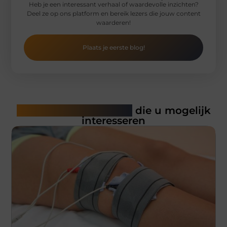
Heb je een interessant verhaal of waardevolle inzichten?
Deel ze op ons platform en bereik lezers die jouw content
waarderen!
Plaats je eerste blog!
Gerelateerde artikelen
die u mogelijk
interesseren