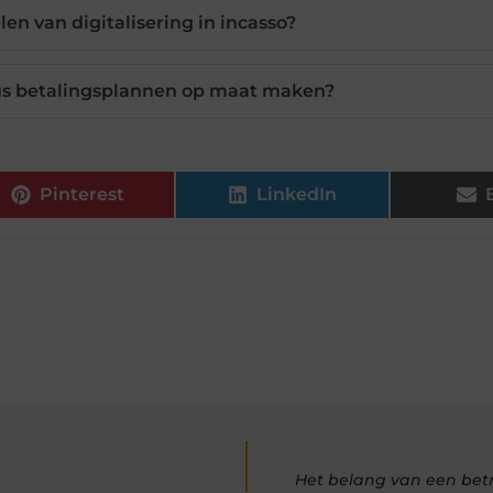
len van digitalisering in incasso?
s betalingsplannen op maat maken?
Pinterest
LinkedIn
Het belang van een bet