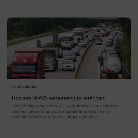
Aanbiedingen
Hoe een NIWO-vergunning te verkrijgen
Het verkrijgen van een NIWO-vergunning is cruciaal voor
iedereen die een transportonderneming wil starten in
Nederland. Deze vergunning, uitgegeven door
...