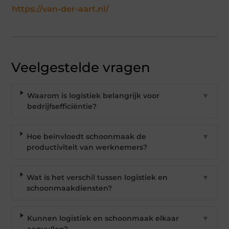
https://van-der-aart.nl/
Veelgestelde vragen
Waarom is logistiek belangrijk voor
▼
bedrijfsefficiëntie?
Hoe beïnvloedt schoonmaak de
▼
productiviteit van werknemers?
Wat is het verschil tussen logistiek en
▼
schoonmaakdiensten?
Kunnen logistiek en schoonmaak elkaar
▼
aanvullen?