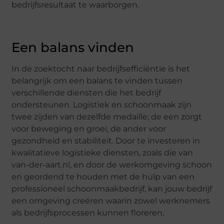
bedrijfsresultaat te waarborgen.
Een balans vinden
In de zoektocht naar bedrijfsefficiëntie is het
belangrijk om een balans te vinden tussen
verschillende diensten die het bedrijf
ondersteunen. Logistiek en schoonmaak zijn
twee zijden van dezelfde medaille; de een zorgt
voor beweging en groei, de ander voor
gezondheid en stabiliteit. Door te investeren in
kwalitatieve logistieke diensten, zoals die van
van-der-aart.nl, en door de werkomgeving schoon
en geordend te houden met de hulp van een
professioneel schoonmaakbedrijf, kan jouw bedrijf
een omgeving creëren waarin zowel werknemers
als bedrijfsprocessen kunnen floreren.