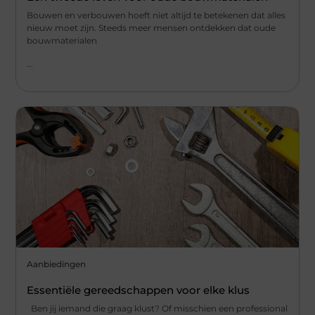
Bouwen en verbouwen hoeft niet altijd te betekenen dat alles
nieuw moet zijn. Steeds meer mensen ontdekken dat oude
bouwmaterialen
...
Aanbiedingen
Essentiële gereedschappen voor elke klus
Ben jij iemand die graag klust? Of misschien een professional