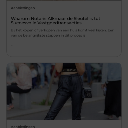
Aanbiedingen
Waarom Notaris Alkmaar de Sleutel is tot
Succesvolle Vastgoedtransacties
Bij het kopen of verkopen van een huis komt veel kijken. Een
van de belangrijkste stappen in dit proces is
...
Aanbiedingen