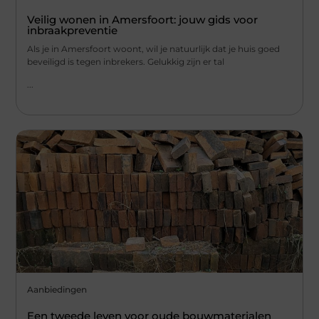
Veilig wonen in Amersfoort: jouw gids voor
inbraakpreventie
Als je in Amersfoort woont, wil je natuurlijk dat je huis goed
beveiligd is tegen inbrekers. Gelukkig zijn er tal
...
Aanbiedingen
Een tweede leven voor oude bouwmaterialen