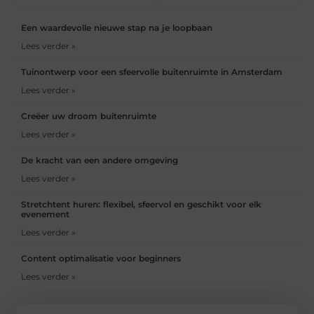
Een waardevolle nieuwe stap na je loopbaan
Lees verder »
Tuinontwerp voor een sfeervolle buitenruimte in Amsterdam
Lees verder »
Creëer uw droom buitenruimte
Lees verder »
De kracht van een andere omgeving
Lees verder »
Stretchtent huren: flexibel, sfeervol en geschikt voor elk
evenement
Lees verder »
Content optimalisatie voor beginners
Lees verder »