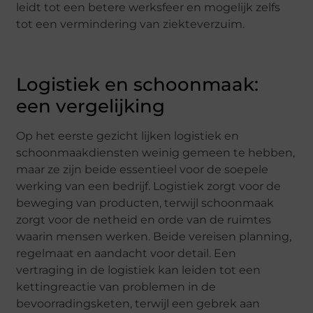
leidt tot een betere werksfeer en mogelijk zelfs
tot een vermindering van ziekteverzuim.
Logistiek en schoonmaak:
een vergelijking
Op het eerste gezicht lijken logistiek en
schoonmaakdiensten weinig gemeen te hebben,
maar ze zijn beide essentieel voor de soepele
werking van een bedrijf. Logistiek zorgt voor de
beweging van producten, terwijl schoonmaak
zorgt voor de netheid en orde van de ruimtes
waarin mensen werken. Beide vereisen planning,
regelmaat en aandacht voor detail. Een
vertraging in de logistiek kan leiden tot een
kettingreactie van problemen in de
bevoorradingsketen, terwijl een gebrek aan