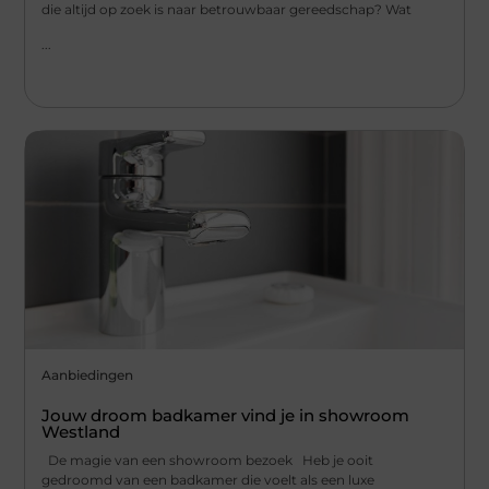
die altijd op zoek is naar betrouwbaar gereedschap? Wat
...
Aanbiedingen
Jouw droom badkamer vind je in showroom
Westland
De magie van een showroom bezoek Heb je ooit
gedroomd van een badkamer die voelt als een luxe