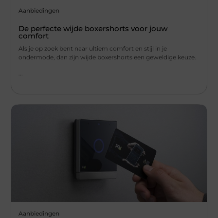
Aanbiedingen
De perfecte wijde boxershorts voor jouw
comfort
Als je op zoek bent naar ultiem comfort en stijl in je
ondermode, dan zijn wijde boxershorts een geweldige keuze.
...
Aanbiedingen