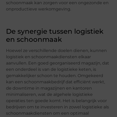
schoonmaak kan zorgen voor een ongezonde en
onproductieve werkomgeving.
De synergie tussen logistiek
en schoonmaak
Hoewel ze verschillende doelen dienen, kunnen
logistiek en schoonmaakdiensten elkaar
aanvullen. Een goed georganiseerd magazijn, dat
een onderdeel is van de logistieke keten, is
gemakkelijker schoon te houden. Omgekeerd
kan een schoonmaakbedrijf dat efficiënt werkt,
de downtime in magazijnen en kantoren
minimaliseren, wat de algehele logistieke
operaties ten goede komt. Het is belangrijk voor
bedrijven om te investeren in zowel logistieke als
schoonmaakdiensten om een optimaal