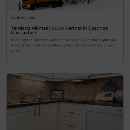
Aanbiedingen
Tandarts Alkmaar: Jouw Partner in Gezonde
Glimlachen
Inleiding tot Tandarts Alkmaar Welkom bij Tandarts Alkmaar,
waar onze missie is om elke glimlach te laten stralen. Sinds
onze
...