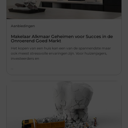
Aanbiedingen
Makelaar Alkmaar Geheimen voor Succes in de
Onroerend Goed Markt
Het kopen van een huis kan een van de spannendste maar
ook meest stressvolle ervaringen zijn. Voor huizenjagers,
investeerders en
...