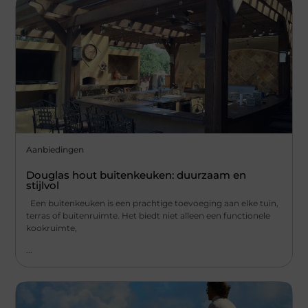
Aanbiedingen
Douglas hout buitenkeuken: duurzaam en
stijlvol
Een buitenkeuken is een prachtige toevoeging aan elke tuin,
terras of buitenruimte. Het biedt niet alleen een functionele
kookruimte,
...