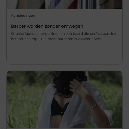
Aanbiedingen
Barber worden zonder omwegen
Strakke fades, scherpe lijnen en een baard die perfect aansluit:
het ziet er simpel uit, maar barberen is vakwerk. Wie
...