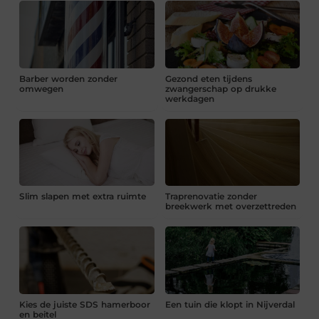
Barber worden zonder
Gezond eten tijdens
omwegen
zwangerschap op drukke
werkdagen
Slim slapen met extra ruimte
Traprenovatie zonder
breekwerk met overzettreden
Kies de juiste SDS hamerboor
Een tuin die klopt in Nijverdal
en beitel