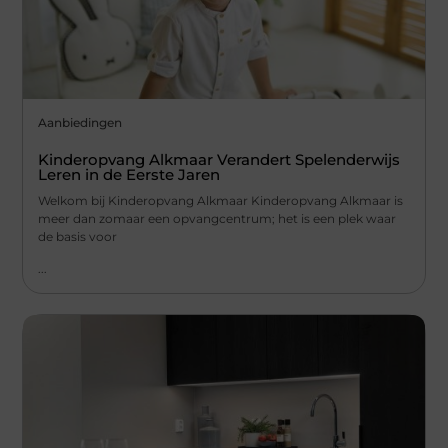
Aanbiedingen
Kinderopvang Alkmaar Verandert Spelenderwijs
Leren in de Eerste Jaren
Welkom bij Kinderopvang Alkmaar Kinderopvang Alkmaar is
meer dan zomaar een opvangcentrum; het is een plek waar
de basis voor
...