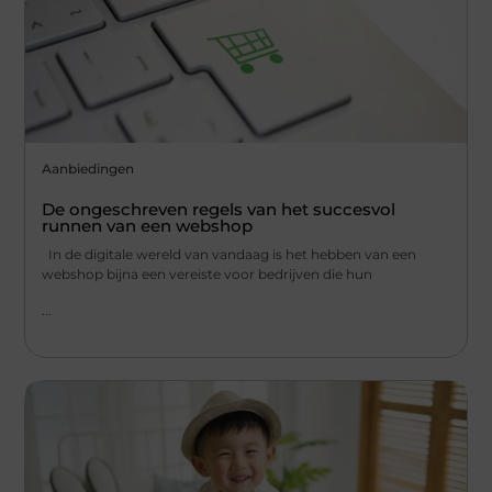
Aanbiedingen
De ongeschreven regels van het succesvol
runnen van een webshop
In de digitale wereld van vandaag is het hebben van een
webshop bijna een vereiste voor bedrijven die hun
...