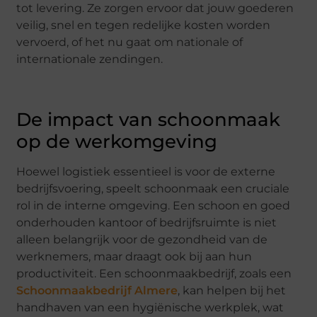
tot levering. Ze zorgen ervoor dat jouw goederen
veilig, snel en tegen redelijke kosten worden
vervoerd, of het nu gaat om nationale of
internationale zendingen.
De impact van schoonmaak
op de werkomgeving
Hoewel logistiek essentieel is voor de externe
bedrijfsvoering, speelt schoonmaak een cruciale
rol in de interne omgeving. Een schoon en goed
onderhouden kantoor of bedrijfsruimte is niet
alleen belangrijk voor de gezondheid van de
werknemers, maar draagt ook bij aan hun
productiviteit. Een schoonmaakbedrijf, zoals een
Schoonmaakbedrijf Almere
, kan helpen bij het
handhaven van een hygiënische werkplek, wat