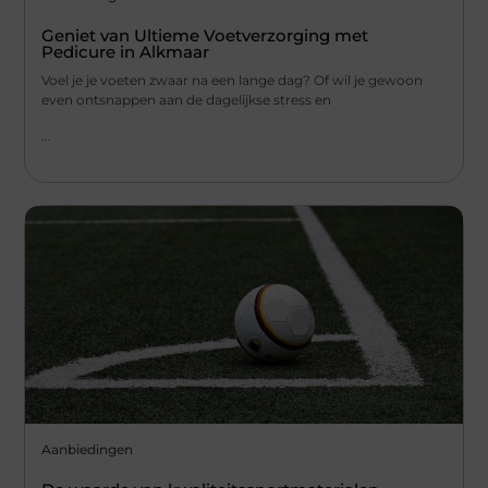
Geniet van Ultieme Voetverzorging met
Pedicure in Alkmaar
Voel je je voeten zwaar na een lange dag? Of wil je gewoon
even ontsnappen aan de dagelijkse stress en
...
Aanbiedingen