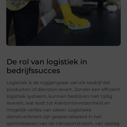
De rol van logistiek in
bedrijfssucces
Logistiek is de ruggengraat van elk bedrijf dat
producten of diensten levert. Zonder een efficiënt
logistiek systeem, kunnen bedrijven niet tijdig
leveren, wat leidt tot klantontevredenheid en
mogelijk verlies van zaken. Logistieke
dienstverleners zijn gespecialiseerd in het
optimaliseren van de transportstroom, van opslag