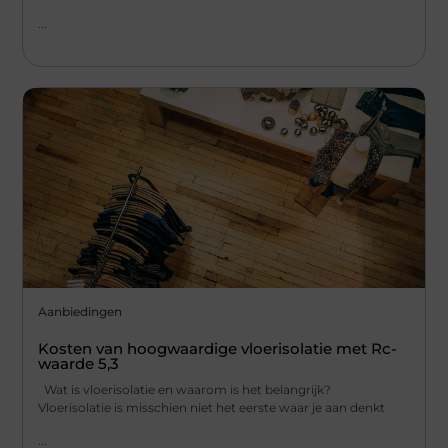
...
Aanbiedingen
Kosten van hoogwaardige vloerisolatie met Rc-
waarde 5,3
Wat is vloerisolatie en waarom is het belangrijk?
Vloerisolatie is misschien niet het eerste waar je aan denkt
...