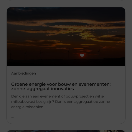
Aanbiedingen
Groene energie voor bouw en evenementen:
zonne-aggregaat innovaties
Denk je aan een evenement of bouwproject en wil je
milieubewust bezig zijn? Dan is een aggregaat op zonne-
energie misschien
...