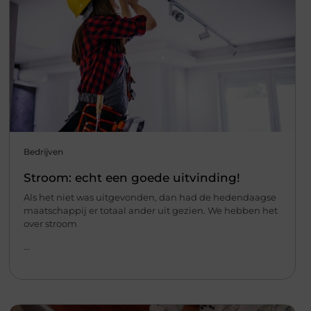
Bedrijven
Stroom: echt een goede uitvinding!
Als het niet was uitgevonden, dan had de hedendaagse
maatschappij er totaal ander uit gezien. We hebben het
over stroom
...