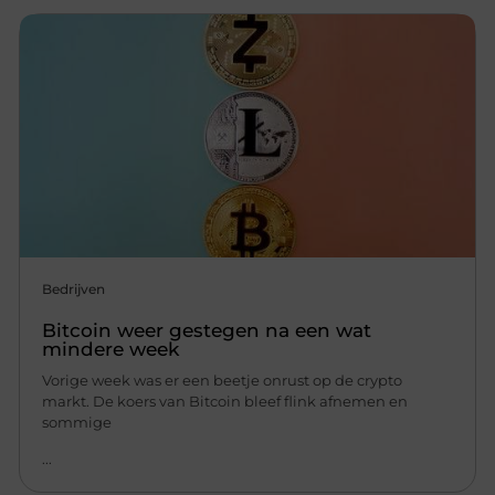
Bedrijven
Bitcoin weer gestegen na een wat
mindere week
Vorige week was er een beetje onrust op de crypto
markt. De koers van Bitcoin bleef flink afnemen en
sommige
...