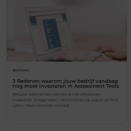
Bedrijven
3 Redenen waarom jouw bedrijf vandaag
nog moet investeren in Assessment Tests
Nieuwe werknemers werven is niet altijd even
makkelijk. Integendeel – iemand kan op papier perfect
lijken, maar eens het contract
...