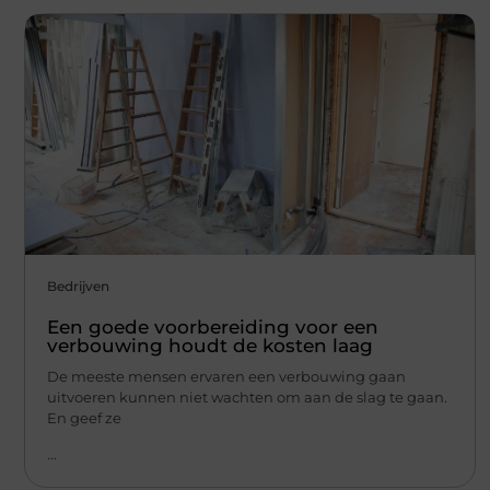
Bedrijven
Een goede voorbereiding voor een
verbouwing houdt de kosten laag
De meeste mensen ervaren een verbouwing gaan
uitvoeren kunnen niet wachten om aan de slag te gaan.
En geef ze
...